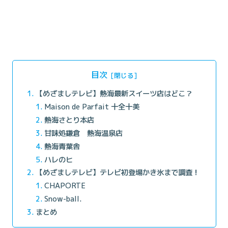
目次
【めざましテレビ】熱海最新スイーツ店はどこ？
Maison de Parfait 十全十美
熱海さとり本店
甘味処鎌倉 熱海温泉店
熱海青葉舎
ハレのヒ
【めざましテレビ】テレビ初登場かき氷まで調査！
CHAPORTE
Snow-ball.
まとめ