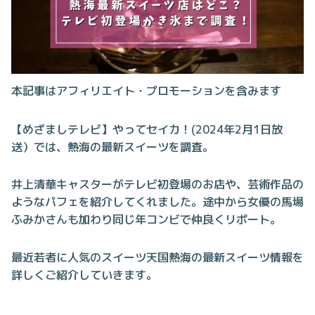
本記事はアフィリエイト・プロモーションを含みます
【めざましテレビ】やってセイカ！(2024年2月1日放
送）では、熱海の最新スイーツを調査。
井上清華キャスターがテレビ初登場のお店や、芸術作品の
ようなパフェを紹介してくれました。途中から女優の馬場
ふみかさんも加わり同じ年コンビで仲良くリポート。
最近若者に人気のスイーツ天国熱海の最新スイーツ情報を
詳しくご紹介していきます。