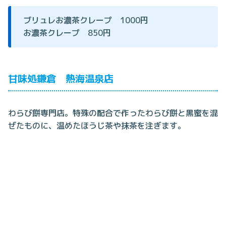
ブリュレお濃茶クレープ 1000円
お濃茶クレープ 850円
甘味処鎌倉 熱海温泉店
わらび餅専門店。特殊の配合で作ったわらび餅と黒蜜を混
ぜたものに、温めたほうじ茶や抹茶を注ぎます。