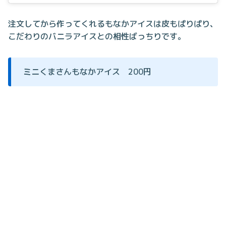
注文してから作ってくれるもなかアイスは皮もぱりぱり、
こだわりのバニラアイスとの相性ばっちりです。
ミニくまさんもなかアイス 200円