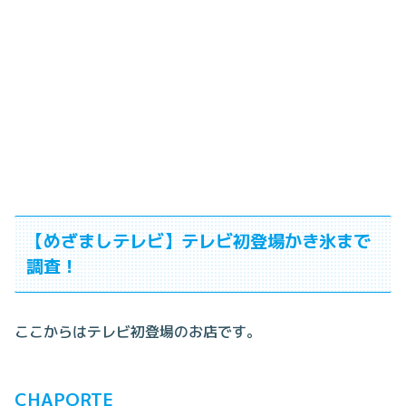
【めざましテレビ】テレビ初登場かき氷まで
調査！
ここからはテレビ初登場のお店です。
CHAPORTE