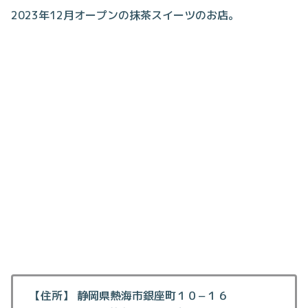
2023年12月オープンの抹茶スイーツのお店。
【住所】 静岡県熱海市銀座町１０−１６