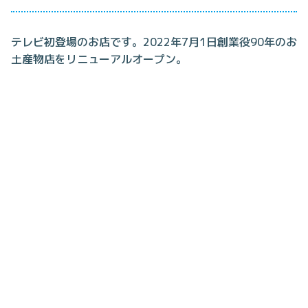
テレビ初登場のお店です。2022年7月1日創業役90年のお
土産物店をリニューアルオープン。