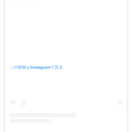
この投稿をInstagramで見る