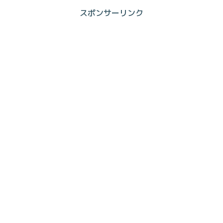
スポンサーリンク