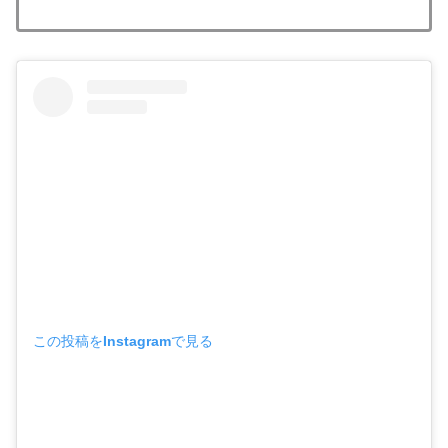
この投稿をInstagramで見る