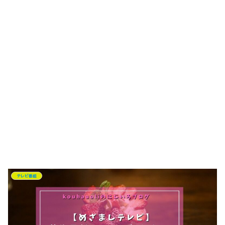
テレビ番組