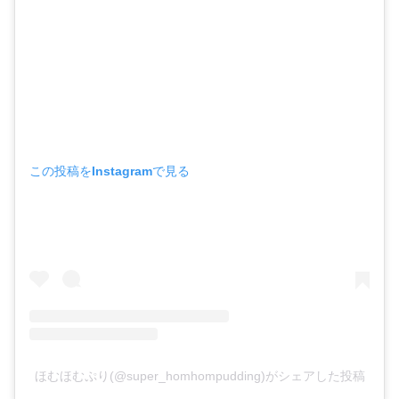
この投稿をInstagramで見る
ほむほむぷり(@super_homhompudding)がシェアした投稿