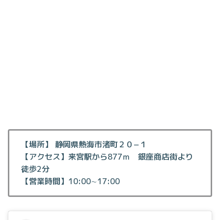
【場所】 静岡県熱海市渚町２０−１
【アクセス】来宮駅から877ｍ 銀座商店街より
徒歩2分
【営業時間】10:00∼17:00