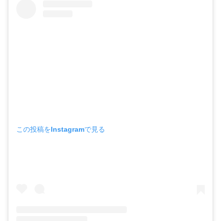
この投稿をInstagramで見る