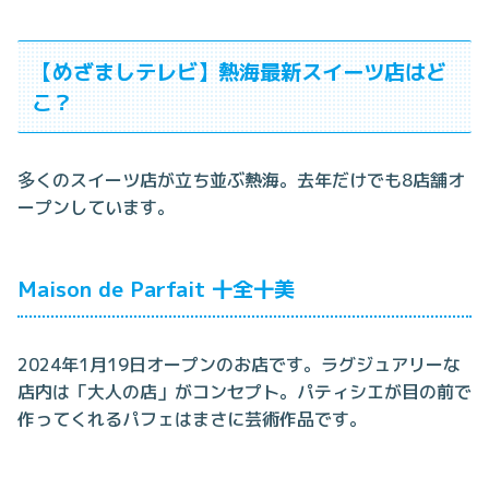
【めざましテレビ】熱海最新スイーツ店はど
こ？
多くのスイーツ店が立ち並ぶ熱海。去年だけでも8店舗オ
ープンしています。
Maison de Parfait 十全十美
2024年1月19日オープンのお店です。ラグジュアリーな
店内は「大人の店」がコンセプト。パティシエが目の前で
作ってくれるパフェはまさに芸術作品です。