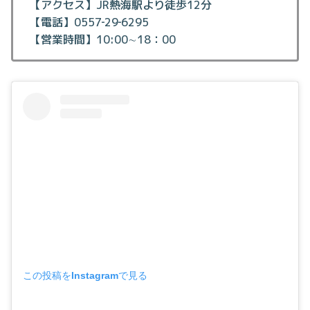
【アクセス】JR熱海駅より徒歩12分
【電話】0557‐29‐6295
【営業時間】10:00∼18：00
この投稿をInstagramで見る