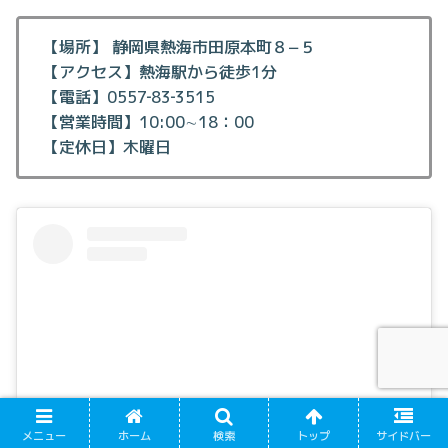
【場所】 静岡県熱海市田原本町８−５
【アクセス】熱海駅から徒歩1分
【電話】0557‐83‐3515
【営業時間】10:00∼18：00
【定休日】木曜日
メニュー
ホーム
検索
トップ
サイドバー