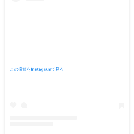
この投稿をInstagramで見る