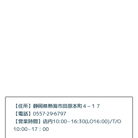
【住所】静岡県熱海市田原本町４−１７
【電話】0557‐29‐6797
【営業時間】店内10:00∼16:30(LO16:00)/T/O
10:00∼17：00