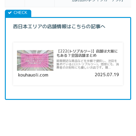
西日本エリアの店舗情報はこちらの記事へ
【222(トリプルツー)】店舗は大阪に
もある？全国店舗まとめ
期限間近な商品などを半額で提供し、注目を
集めている222(トリプルツー)。地球にも、消
費者のお財布にも優しいお店です。環...
2025.07.19
kouhauoli.com