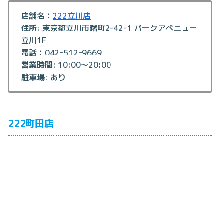
店舗名：
222立川店
住所
: 東京都立川市曙町2-42-1 パークアベニュー
立川1F
電話：042ｰ512ｰ9669
営業時間
: 10:00～20:00
駐車場
: あり
222町田店