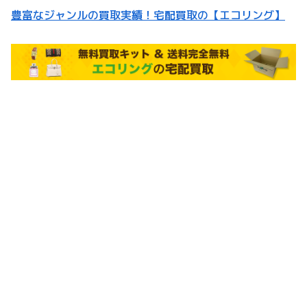
豊富なジャンルの買取実績！宅配買取の【エコリング】