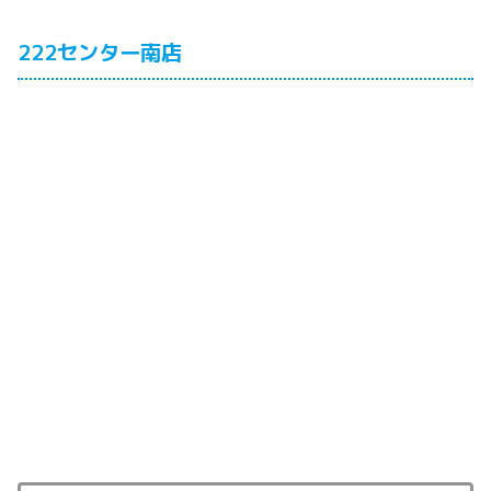
222センター南店