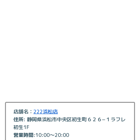
店舗名：
222浜松店
住所
: 静岡県浜松市中央区初生町６２６−１ラフレ
初生1F
営業時間
:10:00～20:00