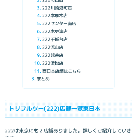
222川崎港町店
222本厚木店
222センター南店
222木更津店
222千城台店
222流山店
222越谷店
222浜松店
西日本店舗はこちら
まとめ
トリプルツー(222)店舗一覧東日本
222は東京にも２店舗ありました。詳しくご紹介していき