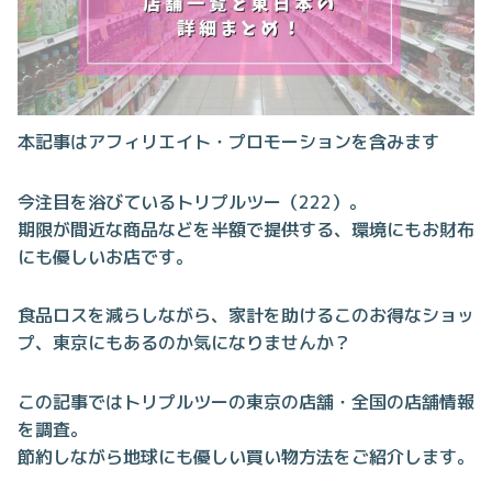
本記事はアフィリエイト・プロモーションを含みます
今注目を浴びているトリプルツー（222）。
期限が間近な商品などを半額で提供する、環境にもお財布
にも優しいお店です。
食品ロスを減らしながら、家計を助けるこのお得なショッ
プ、東京にもあるのか気になりませんか？
この記事ではトリプルツーの東京の店舗・全国の店舗情報
を調査。
節約しながら地球にも優しい買い物方法をご紹介します。