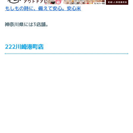
もしもの時に、備えて安心。安心米
神奈川県には3店舗。
222川崎港町店