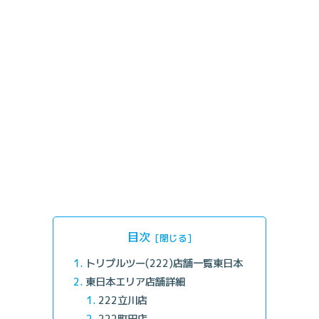
目次
トリプルツー(222)店舗一覧東日本
東日本エリア店舗詳細
222立川店
222町田店