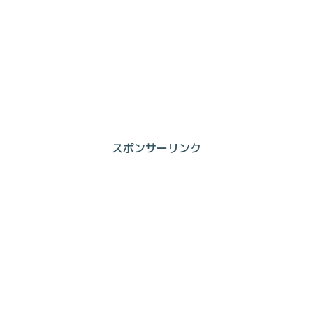
スポンサーリンク