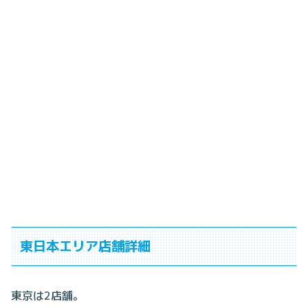
東日本エリア店舗詳細
東京は2店舗。