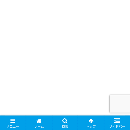
まとめ
メニュー
ホーム
検索
トップ
サイドバー