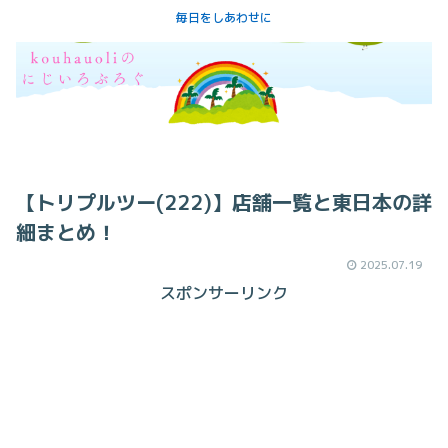
毎日をしあわせに
【トリプルツー(222)】店舗一覧と東日本の詳
細まとめ！
2025.07.19
スポンサーリンク