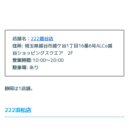
店舗名：
222越谷店
住所
: 埼玉県越谷市越ケ谷1丁目16番6号ALCo越
谷ショッピングスクエア 2F
営業時間
:10:00～20:00
駐車場
: あり
静岡は1店舗。
222浜松店