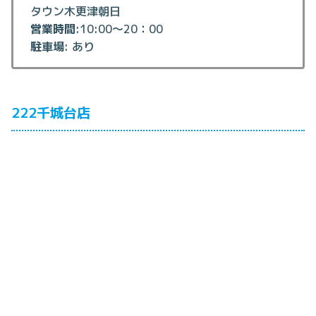
タウン木更津朝日
営業時間
:10:00～20：00
駐車場
: あり
222千城台店