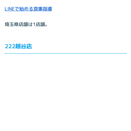
LINEで始める食事指導
埼玉県店舗は1店舗。
222越谷店