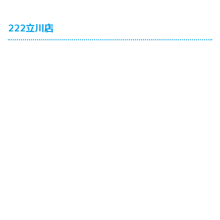
222立川店