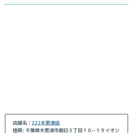
店舗名：
222木更津店
住所
: 千葉県木更津市朝日３丁目１０−１９イオン