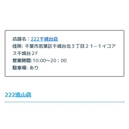
店舗名：
222千城台店
住所
: 千葉市若葉区千城台北３丁目２１−１イコア
ス千城台２F
営業時間
:10:00～20：00
駐車場
: あり
222流山店