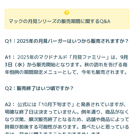
マックの月見シリーズの販売期間に関するQ&A
Q1：2025年の月見バーガーはいつから販売されますか？
A1：
2025年のマクドナルド「月見ファミリー」は、
9月
3日（水）から
販売開始となります。秋の訪れを告げる毎
年恒例の期間限定メニューとして、今年も販売されます。
Q2：販売終了はいつ頃ですか？
A2：
公式には「10月下旬まで」と発表されていますが、
明確な終了日は決まっていません。例年通り、商品がなく
なり次第、順次販売終了となるため、店舗や商品によって
時期が前後する可能性があります。食べたいと思っている