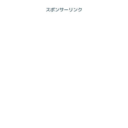
スポンサーリンク