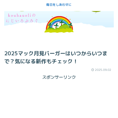
毎日をしあわせに
2025マック月見バーガーはいつからいつま
で？気になる新作もチェック！
2025.09.02
スポンサーリンク