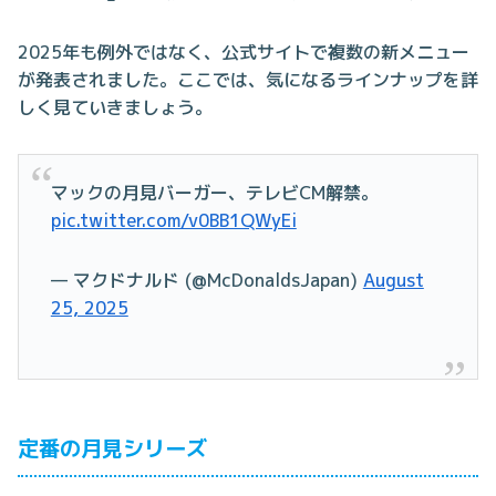
2025年も例外ではなく、公式サイトで複数の新メニュー
が発表されました。ここでは、気になるラインナップを詳
しく見ていきましょう。
マックの月見バーガー、テレビCM解禁。
pic.twitter.com/v0BB1QWyEi
— マクドナルド (@McDonaldsJapan)
August
25, 2025
定番の月見シリーズ