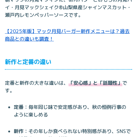
イ・月見マックシェイク®山梨県産シャインマスカット・
瀬戸内レモンペッパーソースです。
【2025年版】マック月見バーガー新作メニューは？過去
商品との違いも調査！
新作と定番の違い
定番と新作の大きな違いは、
「安心感」と「話題性」
で
す。
定番
：毎年同じ味で安定感があり、秋の恒例行事の
ように楽しめる
新作
：その年しか食べられない特別感があり、SNSで