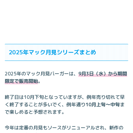
2025年マック月見シリーズまとめ
2025年のマック月見バーガーは、
9月3日（水）から期間
限定で販売開始
。
終了日は10月下旬となっていますが、例年売り切れて早
く終了することが多いでく、例年通り
10月上旬〜中旬
ま
で楽しめると予想されます。
今年は定番の月見もソースがリニューアルされ、新作の