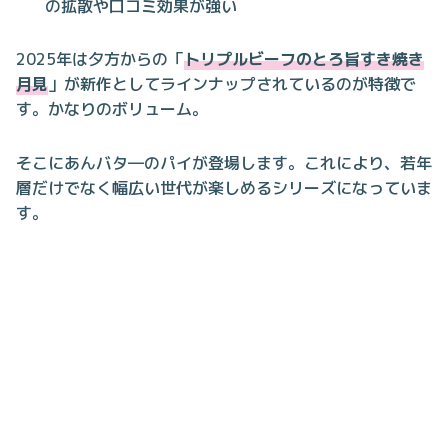
の拡散や口コミ効果が強い
2025年は夕方からの「
トリプルビーフのとろ旨すき焼き
月見
」が新作としてラインナップされているのが特徴で
す。かなりのボリューム。
そこにあんバタ―のパイが登場します。これにより、若年
層だけでなく幅広い世代が楽しめるシリーズになっていま
す。