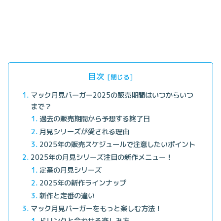
目次
マック月見バーガー2025の販売期間はいつからいつ
まで？
過去の販売期間から予想する終了日
月見シリーズが愛される理由
2025年の販売スケジュールで注意したいポイント
2025年の月見シリーズ注目の新作メニュー！
定番の月見シリーズ
2025年の新作ラインナップ
新作と定番の違い
マック月見バーガーをもっと楽しむ方法！