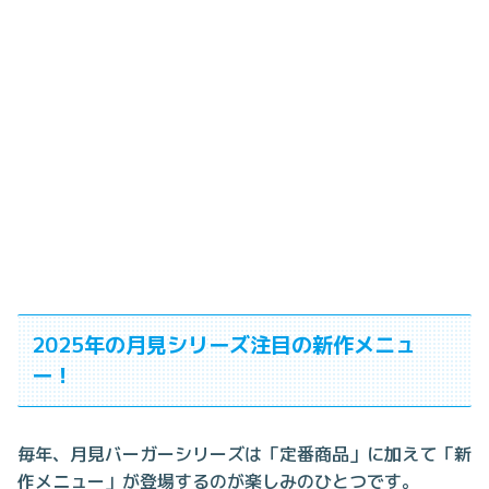
2025年の月見シリーズ注目の新作メニュ
ー！
毎年、月見バーガーシリーズは「定番商品」に加えて「新
作メニュー」が登場するのが楽しみのひとつです。