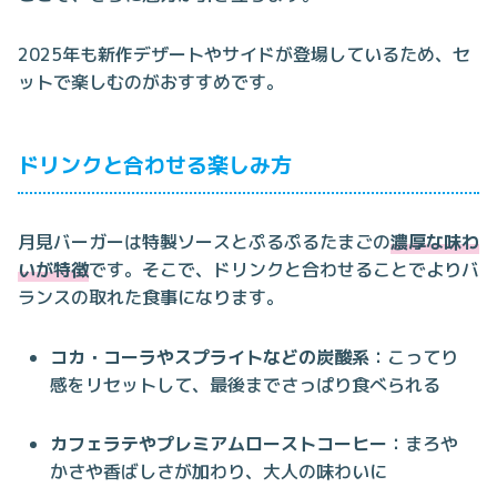
2025年も新作デザートやサイドが登場しているため、セ
ットで楽しむのがおすすめです。
ドリンクと合わせる楽しみ方
月見バーガーは特製ソースとぷるぷるたまごの
濃厚な味わ
いが特徴
です。そこで、ドリンクと合わせることでよりバ
ランスの取れた食事になります。
コカ・コーラやスプライトなどの炭酸系
：こってり
感をリセットして、最後までさっぱり食べられる
カフェラテやプレミアムローストコーヒー
：まろや
かさや香ばしさが加わり、大人の味わいに