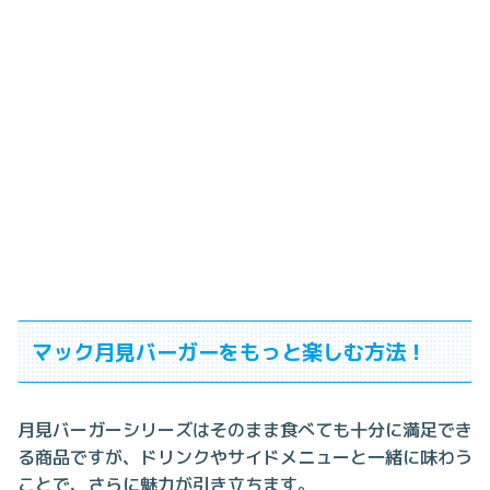
マック月見バーガーをもっと楽しむ方法！
月見バーガーシリーズはそのまま食べても十分に満足でき
る商品ですが、ドリンクやサイドメニューと一緒に味わう
ことで、さらに魅力が引き立ちます。