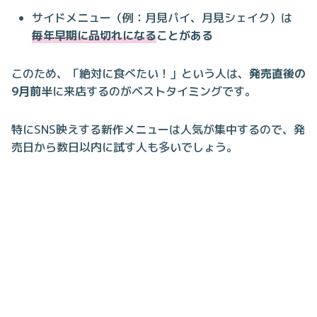
サイドメニュー（例：月見パイ、月見シェイク）は
毎年早期に品切れになる
ことがある
このため、「絶対に食べたい！」という人は、
発売直後の
9月前半
に来店するのがベストタイミングです。
特にSNS映えする新作メニューは人気が集中するので、発
売日から数日以内に試す人も多いでしょう。