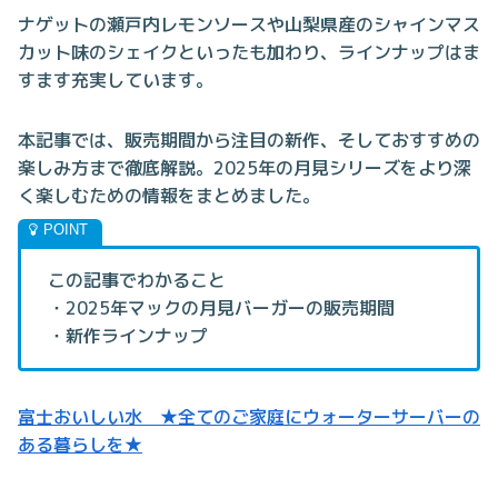
ナゲットの瀬戸内レモンソースや山梨県産のシャインマス
カット味のシェイクといったも加わり、ラインナップはま
すます充実しています。
本記事では、販売期間から注目の新作、そしておすすめの
楽しみ方まで徹底解説。2025年の月見シリーズをより深
く楽しむための情報をまとめました。
この記事でわかること
・2025年マックの月見バーガーの販売期間
・新作ラインナップ
富士おいしい水 ★全てのご家庭にウォーターサーバーの
ある暮らしを★