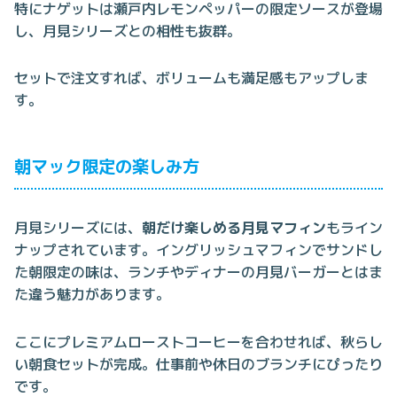
特にナゲットは瀬戸内レモンペッパーの限定ソースが登場
し、月見シリーズとの相性も抜群。
セットで注文すれば、ボリュームも満足感もアップしま
す。
朝マック限定の楽しみ方
月見シリーズには、
朝だけ楽しめる月見マフィン
もライン
ナップされています。イングリッシュマフィンでサンドし
た朝限定の味は、ランチやディナーの月見バーガーとはま
た違う魅力があります。
ここにプレミアムローストコーヒーを合わせれば、秋らし
い朝食セットが完成。仕事前や休日のブランチにぴったり
です。