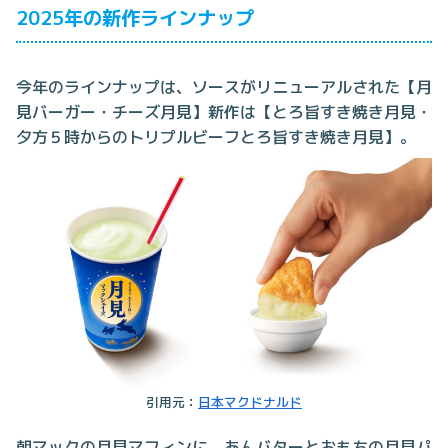
2025年の新作ラインナップ
今年のラインナップは、ソースがリニューアルされた【月
見バーガー・チーズ月見】新作は【とろ旨すき焼き月見・
夕方５時からのトリプルビーフとろ旨すき焼き月見】。
引用元：
日本マクドナルド
朝マックの月見マフィンに、あんバターとおもちの月見パ