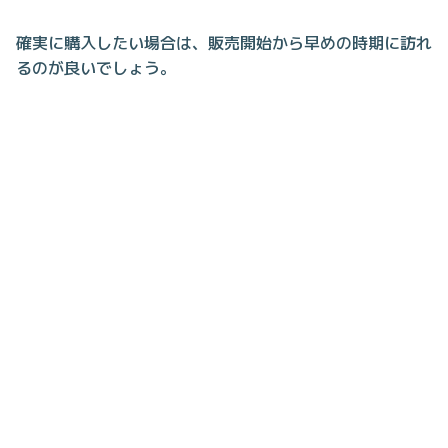
確実に購入したい場合は、販売開始から早めの時期に訪れ
るのが良いでしょう。