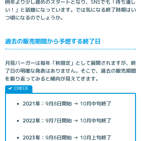
例年より少し遅めのスタートとなり、SNSでも「待ち遠し
い！」と話題になっています。では気になる終了時期はい
つ頃になるのでしょうか。
過去の販売期間から予想する終了日
月見バーガーは毎年「秋限定」として展開されますが、終
了日の明確な発表はありません。そこで、過去の販売期間
を振り返ってみると傾向が見えてきます。
2021年
：9月8日開始 → 10月中旬終了
2022年
：9月7日開始 → 10月中旬終了
2023年
：9月6日開始 → 10月上旬終了