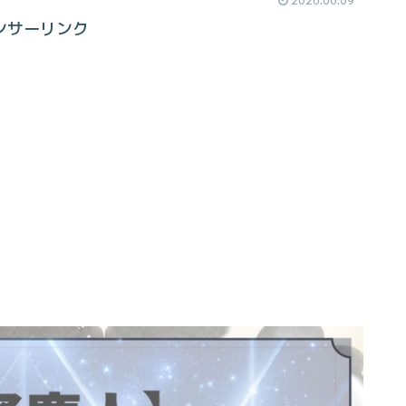
ンサーリンク