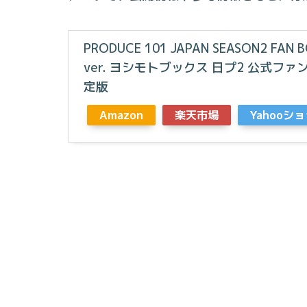
PRODUCE 101 JAPAN SEASON2 F
ver. ヨシモトブックス 日プ2 公式ファ
定版
Amazon
楽天市場
Yahooシ