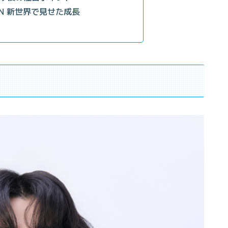
APAN 新世界で見せた成長