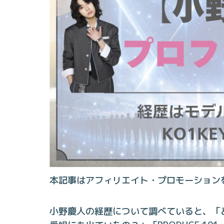
本記事はアフィリエイト・プロモーション
小野慶人の経歴について調べていると、「