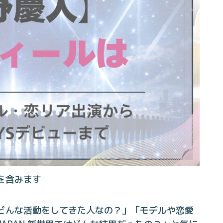
を含みます
どんな活動をしてきた人なの？」「モデルや恋愛