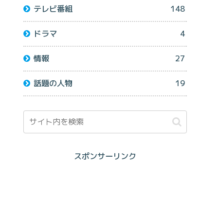
テレビ番組
148
ドラマ
4
情報
27
話題の人物
19
スポンサーリンク