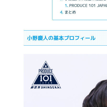
PRODUCE 101 J
まとめ
小野慶人の基本プロフィール