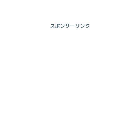
スポンサーリンク