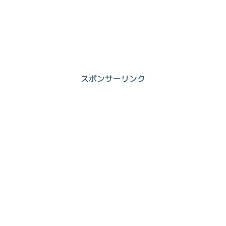
スポンサーリンク