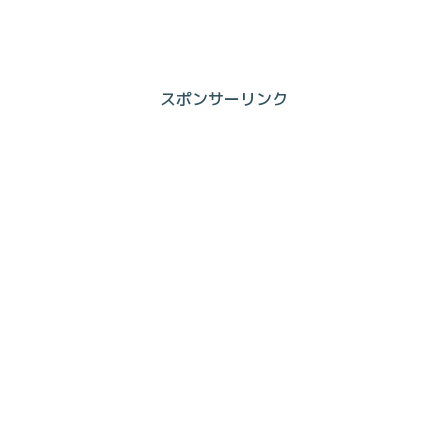
スポンサーリンク