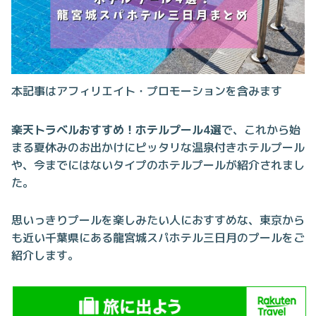
本記事はアフィリエイト・プロモーションを含みます
楽天トラベル
おすすめ！ホテルプール4選
で、これから始
まる夏休みのお出かけにピッタリな温泉付きホテルプール
や、今までにはないタイプのホテルプールが紹介されまし
た。
思いっきりプールを楽しみたい人におすすめな、東京から
も近い千葉県にある龍宮城スパホテル三日月のプールをご
紹介します。