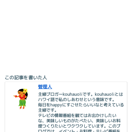
この記事を書いた人
管理人
主婦ブロガーkouhauoliです。kouhauoliとは
ハワイ語で私のしあわせという意味です。
毎日をhappyにすごせたらいいなと考えている
主婦です。
テレビの情報番組を観てはお出かけしたい
な、美味しいものがたべたい、美味しいお料
理つくりたいとワクワクしています。このブ
ログでは、イベント・お料理・テレビ番組を