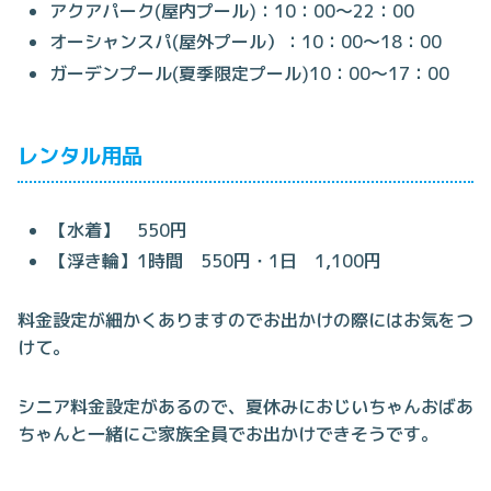
アクアパーク(屋内プール)：10：00～22：00
オーシャンスパ(屋外プール）：10：00～18：00
ガーデンプール(夏季限定プール)10：00～17：00
レンタル用品
【水着】 550円
【浮き輪】1時間 550円・1日 1,100円
料金設定が細かくありますのでお出かけの際にはお気をつ
けて。
シニア料金設定があるので、夏休みにおじいちゃんおばあ
ちゃんと一緒にご家族全員でお出かけできそうです。