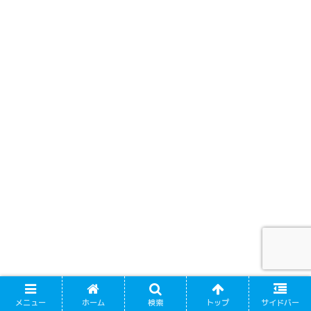
メニュー
ホーム
検索
トップ
サイドバー