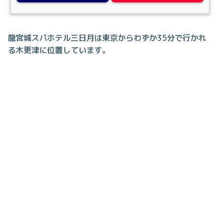
龍宮城スパホテル三日月は東京からわずか35分で行かれ
る木更津に位置しています。