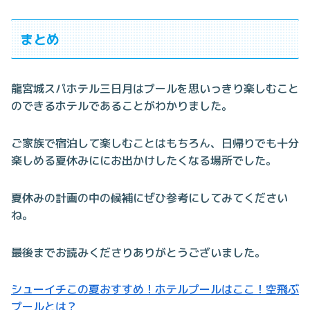
まとめ
龍宮城スパホテル三日月はプールを思いっきり楽しむこと
のできるホテルであることがわかりました。
ご家族で宿泊して楽しむことはもちろん、日帰りでも十分
楽しめる夏休みににお出かけしたくなる場所でした。
夏休みの計画の中の候補にぜひ参考にしてみてください
ね。
最後までお読みくださりありがとうございました。
シューイチこの夏おすすめ！ホテルプールはここ！空飛ぶ
プールとは？