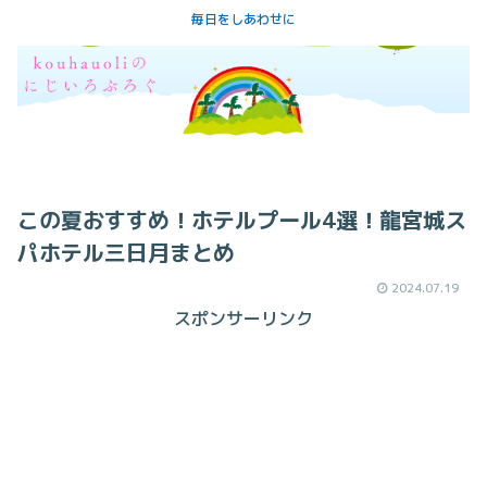
毎日をしあわせに
この夏おすすめ！ホテルプール4選！龍宮城ス
パホテル三日月まとめ
2024.07.19
スポンサーリンク