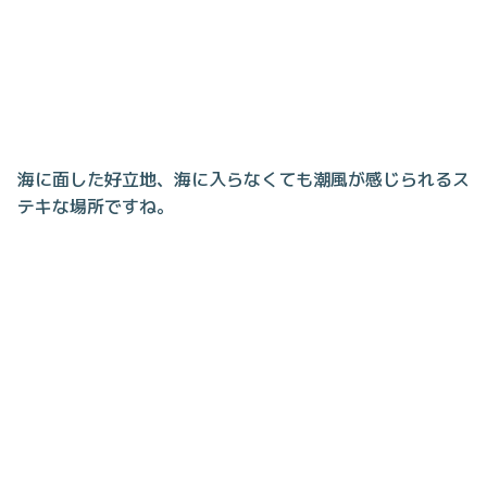
海に面した好立地、海に入らなくても潮風が感じられるス
テキな場所ですね。