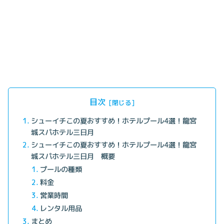
目次
シューイチこの夏おすすめ！ホテルプール4選！龍宮
城スパホテル三日月
シューイチこの夏おすすめ！ホテルプール4選！龍宮
城スパホテル三日月 概要
プールの種類
料金
営業時間
レンタル用品
まとめ