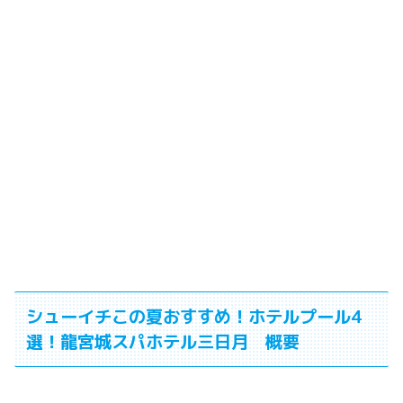
シューイチこの夏おすすめ！ホテルプール4
選！龍宮城スパホテル三日月 概要