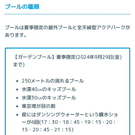
プールの種類
プールは夏季限定の屋外プールと全天候型アクアパークが
あります。
【ガーデンプール】夏季限定(2024年9月29日(金)
まで)
250メートルの流れるプール
水深40㎝のキッズプール
水深30㎝のキッズプール
東京湾が目の前
夜にはダンシングウォーターという噴水ショ
ーが6回(17：30・18：45・19：15・20：
15・20：45・21：15）