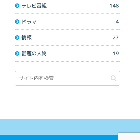
テレビ番組
148
ドラマ
4
情報
27
話題の人物
19