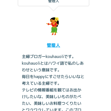
管理人
管理人
主婦ブロガーkouhauoliです。
kouhauoliとはハワイ語で私のしあ
わせという意味です。
毎日をhappyにすごせたらいいなと
考えている主婦です。
テレビの情報番組を観てはお出か
けしたいな、美味しいものがたべ
たい、美味しいお料理つくりたい
とワクワクしています。このブロ