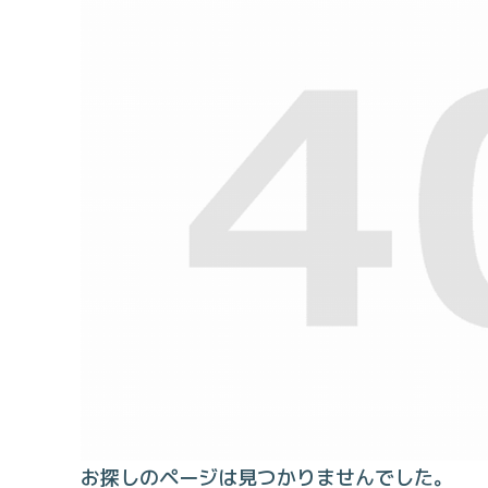
お探しのページは見つかりませんでした。