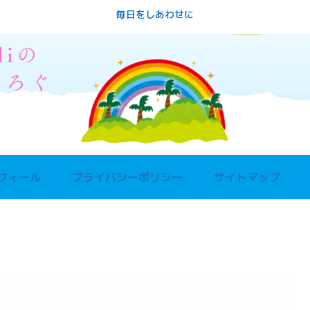
毎日をしあわせに
フィール
プライバシーポリシー
サイトマップ