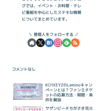
グでは、イベント・お料理・テレ
ビ番組を中心としたステキな情報
についてまとめています。
管理人をフォローする
コメントなし
KO1KEYZのLeminoキャン
ペーンとは？ファンミチケ
ットの応募方法・期間・条
件を解説
サザンビーチちがさき花火