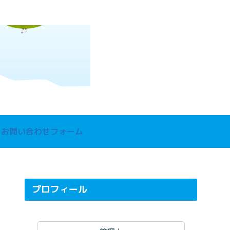
お問い合わせフォーム
プロフィール