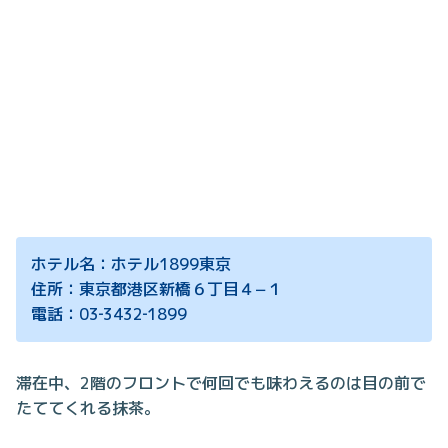
ホテル名：ホテル1899東京
住所：東京都港区新橋６丁目４−１
電話：03‐3432‐1899
滞在中、2階のフロントで何回でも味わえるのは目の前で
たててくれる抹茶。