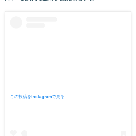
この投稿をInstagramで見る