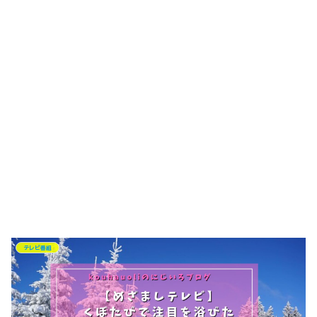
テレビ番組