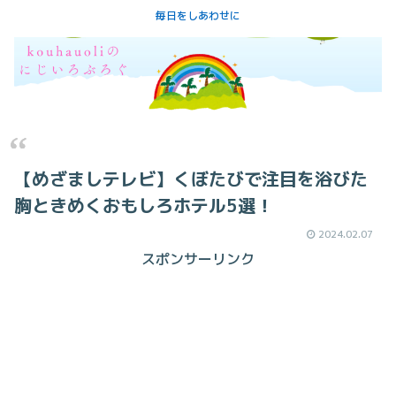
毎日をしあわせに
【めざましテレビ】くぼたびで注目を浴びた
胸ときめくおもしろホテル5選！
2024.02.07
スポンサーリンク