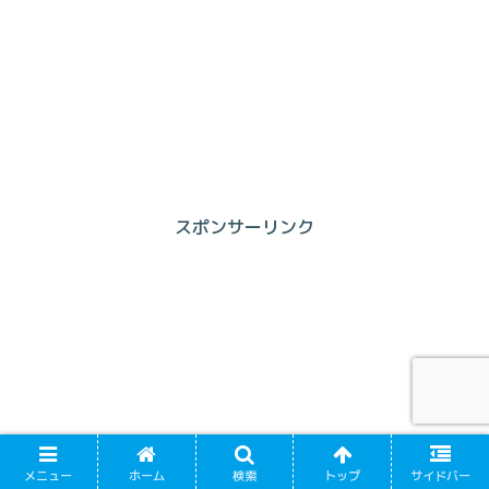
スポンサーリンク
メニュー
ホーム
検索
トップ
サイドバー