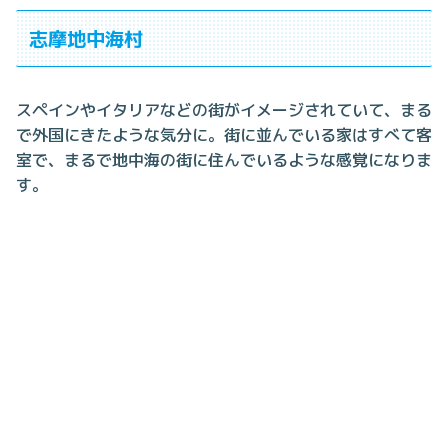
志摩地中海村
スペインやイタリアなどの街がイメージされていて、まる
で外国にきたような気分に。街に並んでいる家はすべて客
室で、まるで地中海の街に住んでいるような感覚になりま
す。