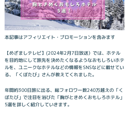
本記事はアフィリエイト・プロモーションを含みます
【めざましテレビ】(2024年2月7日放送）では、ホテル
を目的地にして旅先を決めたくなるようなおもしろいホテ
ルを、ユニークなホテルなどの情報をSNSなどに載せてい
る、「くぼたび」さんが教えてくれました。
年間約300日旅に出る、総フォロワー数240万越えの「く
ぼたび」で注目を浴びた「胸がときめくおもしろホテル」
5選を詳しく紹介していきます。