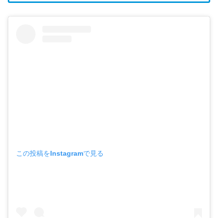
この投稿をInstagramで見る