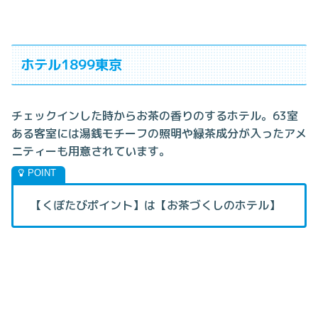
ホテル1899東京
チェックインした時からお茶の香りのするホテル。63室
ある客室には湯銭モチーフの照明や緑茶成分が入ったアメ
ニティーも用意されています。
【くぼたびポイント】は【お茶づくしのホテル】