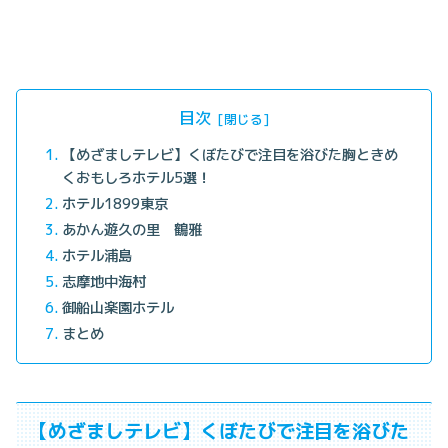
目次
【めざましテレビ】くぼたびで注目を浴びた胸ときめ
くおもしろホテル5選！
ホテル1899東京
あかん遊久の里 鶴雅
ホテル浦島
志摩地中海村
御船山楽園ホテル
まとめ
【めざましテレビ】くぼたびで注目を浴びた