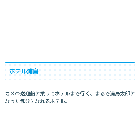
ホテル浦島
カメの送迎船に乗ってホテルまで行く、まるで浦島太郎に
なった気分になれるホテル。