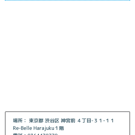
場所： 東京都 渋谷区 神宮前 ４丁目-３１-１１
Re-Belle Harajuku１階