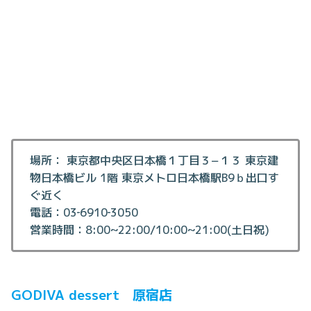
場所： 東京都中央区日本橋１丁目３−１３ 東京建
物日本橋ビル 1階 東京メトロ日本橋駅B9ｂ出口す
ぐ近く
電話：03‐6910‐3050
営業時間：8:00~22:00/10:00~21:00(土日祝)
GODIVA dessert 原宿店