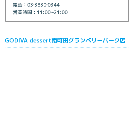
電話：03‐3830‐0344
営業時間：11:00~21:00
GODIVA dessert南町田グランベリーパーク店