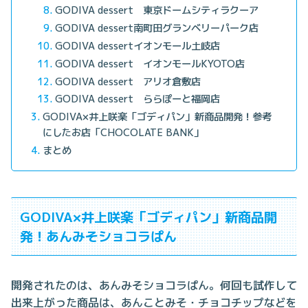
GODIVA dessert 東京ドームシティラクーア
GODIVA dessert南町田グランベリーパーク店
GODIVA dessertイオンモール土岐店
GODIVA dessert イオンモールKYOTO店
GODIVA dessert アリオ倉敷店
GODIVA dessert ららぽーと福岡店
GODIVA×井上咲楽「ゴディパン」新商品開発！参考
にしたお店「CHOCOLATE BANK」
まとめ
GODIVA×井上咲楽「ゴディパン」新商品開
発！あんみそショコラぱん
開発されたのは、あんみそショコラぱん。何回も試作して
出来上がった商品は、あんことみそ・チョコチップなどを