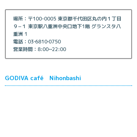
場所：〒100-0005 東京都千代田区丸の内１丁目
９−１ 東京駅八重洲中央口地下1階 グランスタ八
重洲 1
電話：03‐6810‐0750
営業時間：8:00~22:00
GODIVA café Nihonbashi