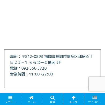
場所：〒812-0893 福岡県福岡市博多区那珂６丁
目２３−１ ららぽーと福岡 3F
電話：092‐558‐5720
営業時間：11:00~22:00
メニュー
ホーム
検索
トップ
サイドバー