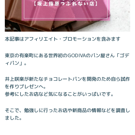
本記事はアフィリエイト・プロモーションを含みます
東京の有楽町にある世界初のGODIVAのパン屋さん「ゴデ
ィパン」。
井上咲楽が新たなチョコレートパンを開発のため自ら試作
を作りプレゼンへ。
参考にしたお店など気になることがいっぱいです。
そこで、勉強しに行ったお店や新商品の情報などを調査し
ました。