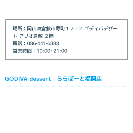
場所：岡山県倉敷市寿町１２−２ ゴディバデザー
ト アリオ倉敷 ２階
電話：086‐441‐6888
営業時間：10:00~21:00
GODIVA dessert ららぽーと福岡店