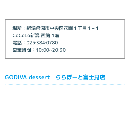
場所：新潟県潟市中央区花園１丁目１−１
CoCoLo新潟 西館 1階
電話：025‐384‐0780
営業時間：10:00~20:30
GODIVA dessert ららぽーと富士見店