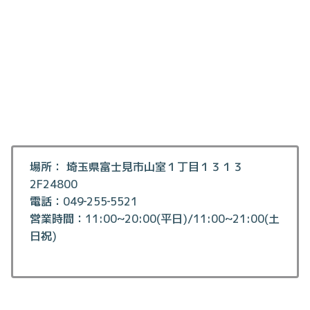
場所： 埼玉県富士見市山室１丁目１３１３
2F24800
電話：049‐255‐5521
営業時間：11:00~20:00(平日)/11:00~21:00(土
日祝)