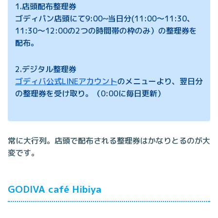
1.店頭配布整理券
ゴディパン店頭にて9:00~当日分(11:00～11:30、
11:30～12:00の2つの時間帯の枠のみ）の整理券を
配布。
2.デジタル整理券
ゴディバ公式LINEアカウント
のメニューより、翌日分
の整理券を受け取り。（0:00に毎日更新）
常に大行列。店頭で配布される整理券はかなりとるのが大
変です。
GODIVA café Hibiya