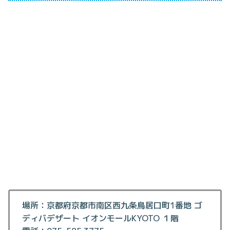
場所：京都府京都市南区西九条鳥居口町1番地 ゴ
ディバデザート イオンモールKYOTO １階