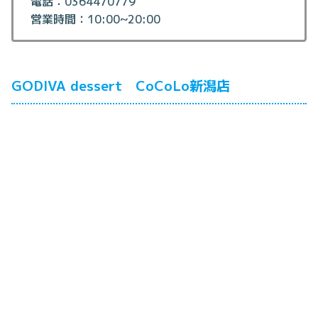
電話：0364470779
営業時間：10:00~20:00
GODIVA dessert CoCoLo新潟店