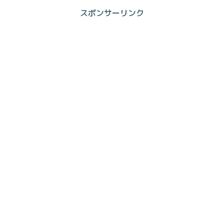
スポンサーリンク