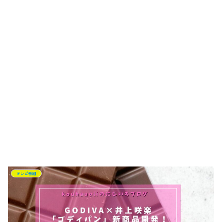
テレビ番組