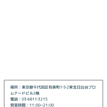
場所：東京都千代田区有楽町1‐5‐2東宝日比谷プロ
ムナードビル2階
電話：03‐6811‐3215
営業時間：11:00~21:00