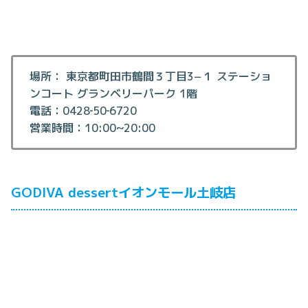
場所： 東京都町田市鶴間３丁目3−１ ステーショ
ンコート グランベリーパーク 1階
電話：0428‐50‐6720
営業時間：10:00~20:00
GODIVA dessertイオンモール土岐店