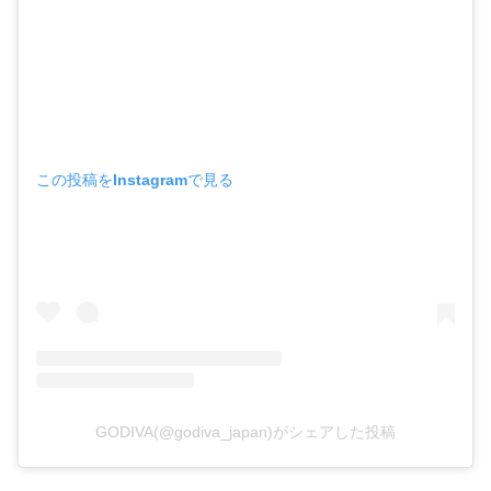
この投稿をInstagramで見る
GODIVA(@godiva_japan)がシェアした投稿