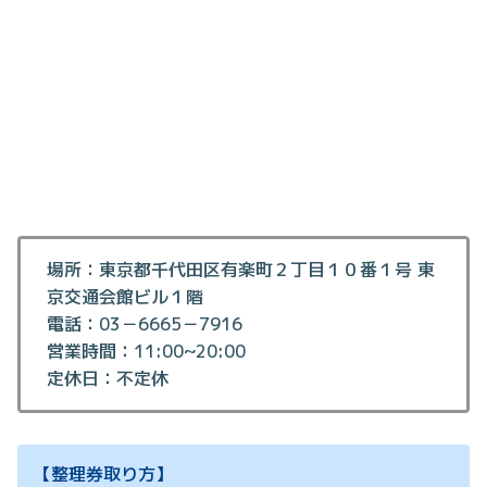
場所：東京都千代田区有楽町２丁目１０番１号 東
京交通会館ビル１階
電話：03－6665－7916
営業時間：11:00~20:00
定休日：不定休
【整理券取り方】