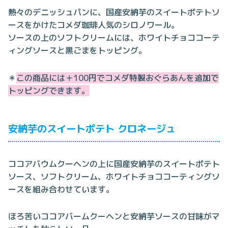
熱々のデニッシュパンに、国産安納芋のスイートポテトソ
ースをかけたコメダ珈琲人気のシロノワール。
ソースの上のソフトクリームには、ホワイトチョココーテ
ィングソースと黒ごまをトッピング。
＊
この商品には＋100円でコメダ特製おぐらあんを追加で
トッピングできます。
安納芋のスイートポテト クロネージュ
ココアバウムクーヘンの上に国産安納芋のスイートポテト
ソース、ソフトクリーム、ホワイトチョココーティングソ
ースを組み合わせています。
ほろ苦いココアバームクーヘンと安納芋ソースの甘味がマ