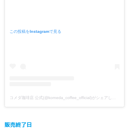
この投稿をInstagramで見る
コメダ珈琲店 公式(@komeda_coffee_official)がシェアした投稿
販売終了日