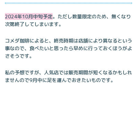
2024年10月中旬予定
。ただし数量限定のため、無くなり
次第終了してしまいます。
コメダ珈琲によると、終売時期は店舗により異なるという
事なので、食べたいと思ったら早めに行っておくほうがよ
さそうです。
私の予想ですが、人気店では販売期間が短くなるかもしれ
ませんので9月中に足を運んでおきたいものです。