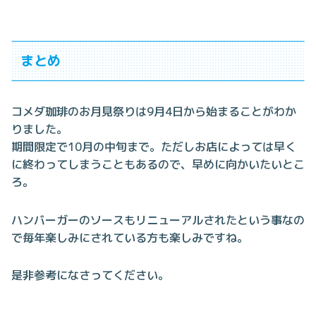
まとめ
コメダ珈琲のお月見祭りは9月4日から始まることがわか
りました。
期間限定で10月の中旬まで。ただしお店によっては早く
に終わってしまうこともあるので、早めに向かいたいとこ
ろ。
ハンバーガーのソースもリニューアルされたという事なの
で毎年楽しみにされている方も楽しみですね。
是非参考になさってください。