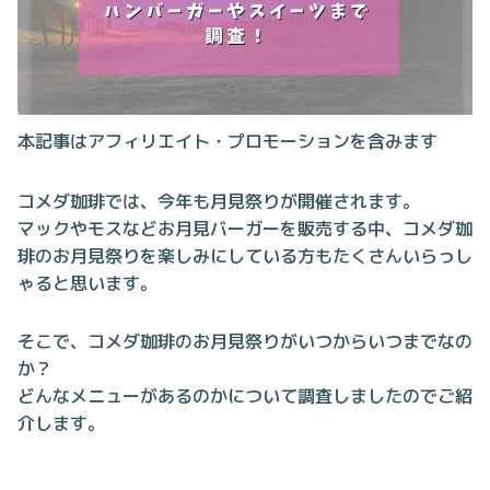
本記事はアフィリエイト・プロモーションを含みます
コメダ珈琲では、今年も月見祭りが開催されます。
マックやモスなどお月見バーガーを販売する中、コメダ珈
琲のお月見祭りを楽しみにしている方もたくさんいらっし
ゃると思います。
そこで、コメダ珈琲のお月見祭りがいつからいつまでなの
か？
どんなメニューがあるのかについて調査しましたのでご紹
介します。