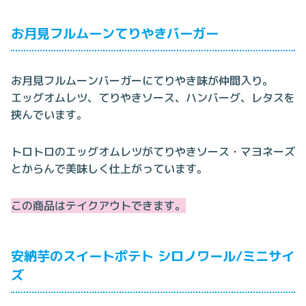
お月見フルムーンてりやきバーガー
お月見フルムーンバーガーにてりやき味が仲間入り。
エッグオムレツ、てりやきソース、ハンバーグ、レタスを
挟んでいます。
トロトロのエッグオムレツがてりやきソース・マヨネーズ
とからんで美味しく仕上がっています。
この商品はテイクアウトできます。
安納芋のスイートポテト シロノワール/ミニサイ
ズ