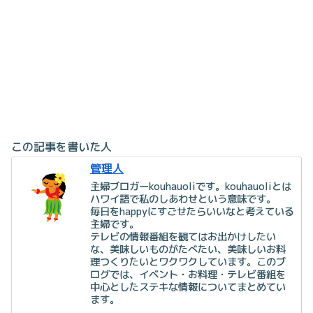
この記事を書いた人
管理人
主婦ブロガーkouhauoliです。kouhauoliとは
ハワイ語で私のしあわせという意味です。
毎日をhappyにすごせたらいいなと考えている
主婦です。
テレビの情報番組を観てはお出かけしたい
な、美味しいものがたべたい、美味しいお料
理つくりたいとワクワクしています。このブ
ログでは、イベント・お料理・テレビ番組を
中心としたステキな情報についてまとめてい
ます。