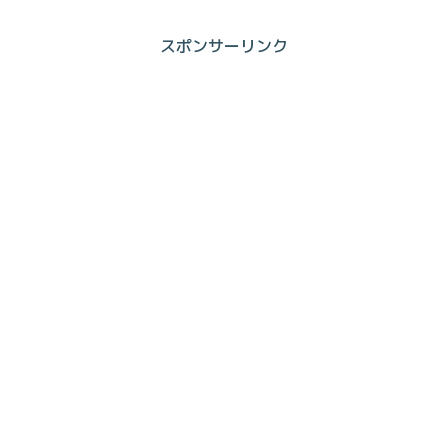
スポンサーリンク