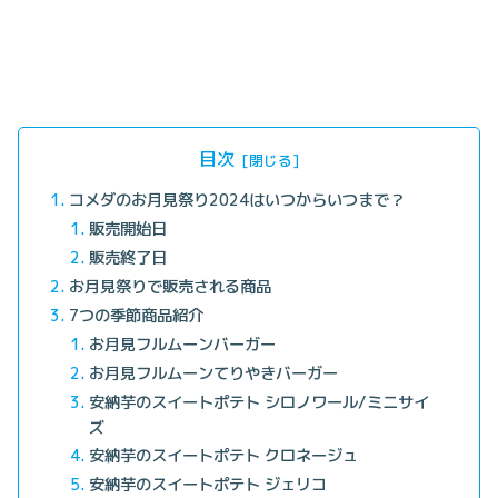
目次
コメダのお月見祭り2024はいつからいつまで？
販売開始日
販売終了日
お月見祭りで販売される商品
7つの季節商品紹介
お月見フルムーンバーガー
お月見フルムーンてりやきバーガー
安納芋のスイートポテト シロノワール/ミニサイ
ズ
安納芋のスイートポテト クロネージュ
安納芋のスイートポテト ジェリコ