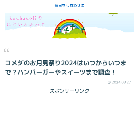
毎日をしあわせに
コメダのお月見祭り2024はいつからいつま
で？ハンバーガーやスイーツまで調査！
2024.08.27
スポンサーリンク