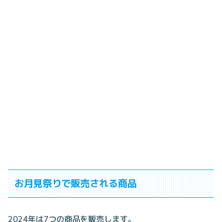
お月見祭りで販売される商品
2024年は7つの商品を販売します。