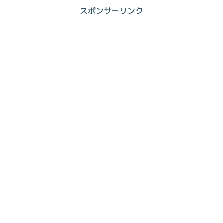
スポンサーリンク