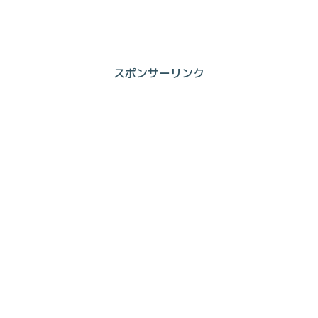
スポンサーリンク