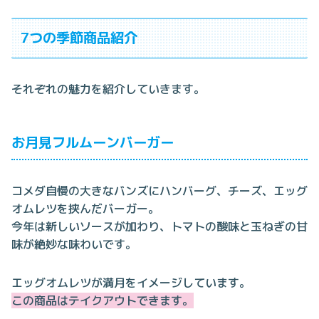
7つの季節商品紹介
それぞれの魅力を紹介していきます。
お月見フルムーンバーガー
コメダ自慢の大きなバンズにハンバーグ、チーズ、エッグ
オムレツを挟んだバーガー。
今年は新しいソースが加わり、トマトの酸味と玉ねぎの甘
味が絶妙な味わいです。
エッグオムレツが満月をイメージしています。
この商品はテイクアウトできます。