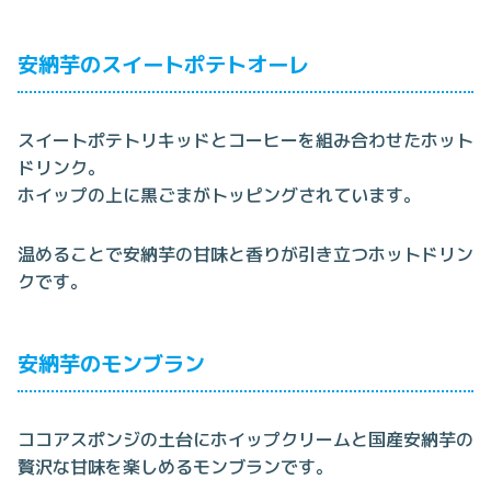
安納芋のスイートポテトオーレ
スイートポテトリキッドとコーヒーを組み合わせたホット
ドリンク。
ホイップの上に黒ごまがトッピングされています。
温めることで安納芋の甘味と香りが引き立つホットドリン
クです。
安納芋のモンブラン
ココアスポンジの土台にホイップクリームと国産安納芋の
贅沢な甘味を楽しめるモンブランです。