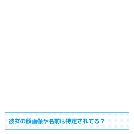
彼女の顔画像や名前は特定されてる？