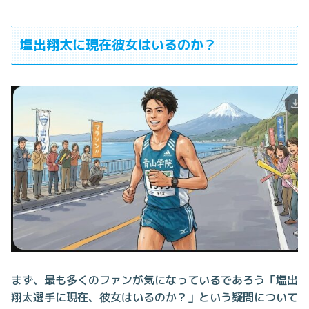
塩出翔太に現在彼女はいるのか？
まず、最も多くのファンが気になっているであろう「塩出
翔太選手に現在、彼女はいるのか？」という疑問について