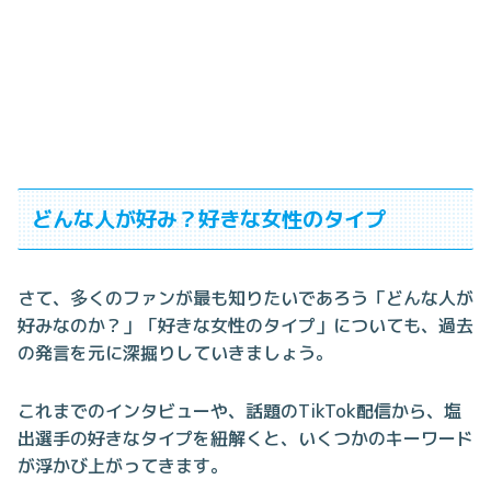
どんな人が好み？好きな女性のタイプ
さて、多くのファンが最も知りたいであろう「どんな人が
好みなのか？」「好きな女性のタイプ」についても、過去
の発言を元に深掘りしていきましょう。
これまでのインタビューや、話題のTikTok配信から、塩
出選手の好きなタイプを紐解くと、いくつかのキーワード
が浮かび上がってきます。