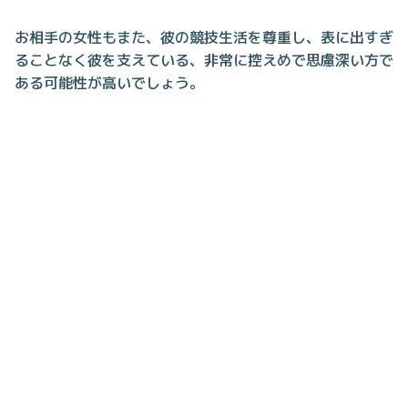
お相手の女性もまた、彼の競技生活を尊重し、表に出すぎ
ることなく彼を支えている、非常に控えめで思慮深い方で
ある可能性が高いでしょう。