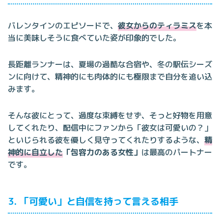
バレンタインのエピソードで、
彼女からのティラミス
を本
当に美味しそうに食べていた姿が印象的でした。
長距離ランナーは、夏場の過酷な合宿や、冬の駅伝シーズ
ンに向けて、精神的にも肉体的にも極限まで自分を追い込
みます。
そんな彼にとって、過度な束縛をせず、そっと好物を用意
してくれたり、配信中にファンから「彼女は可愛いの？」
といじられる彼を優しく見守ってくれたりするような、
精
神的に自立した
「包容力のある女性」
は最高のパートナー
です。
3. 「可愛い」と自信を持って言える相手