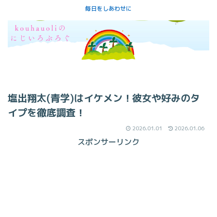
毎日をしあわせに
塩出翔太(青学)はイケメン！彼女や好みのタ
イプを徹底調査！
2026.01.01
2026.01.06
スポンサーリンク