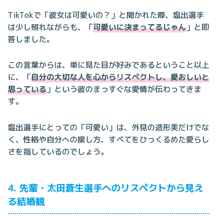
TikTokで「彼女は可愛いの？」と聞かれた際、塩出選手
は少し照れながらも、「
可愛いに決まってるじゃん
」と即
答しました。
この言葉からは、単に見た目が好みであるということ以上
に、「
自分の大切な人を心からリスペクトし、愛おしいと
思っている
」という彼のまっすぐな愛情が伝わってきま
す。
塩出選手にとっての「可愛い」は、外見の造形美だけでな
く、性格や自分への接し方、すべてをひっくるめた愛らし
さを指しているのでしょう。
4. 先輩・太田蒼生選手へのリスペクトから見え
る結婚観