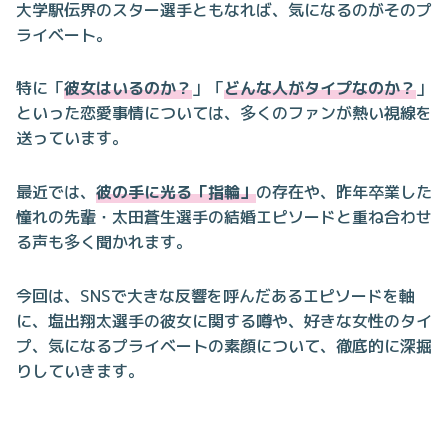
大学駅伝界のスター選手ともなれば、気になるのがそのプ
ライベート。
特に「
彼女はいるのか？
」「
どんな人がタイプなのか？
」
といった恋愛事情については、多くのファンが熱い視線を
送っています。
最近では、
彼の手に光る「指輪」
の存在や、昨年卒業した
憧れの先輩・太田蒼生選手の結婚エピソードと重ね合わせ
る声も多く聞かれます。
今回は、SNSで大きな反響を呼んだあるエピソードを軸
に、塩出翔太選手の彼女に関する噂や、好きな女性のタイ
プ、気になるプライベートの素顔について、徹底的に深掘
りしていきます。