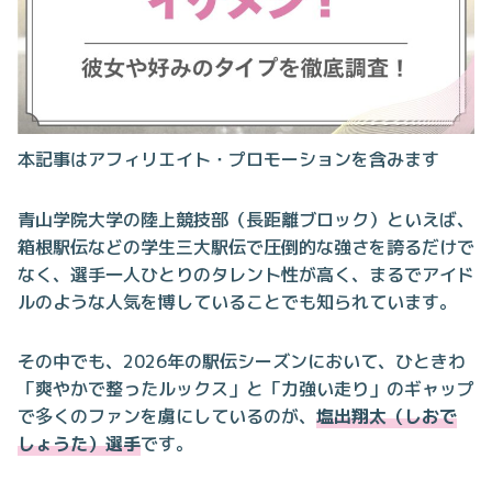
本記事はアフィリエイト・プロモーションを含みます
青山学院大学の陸上競技部（長距離ブロック）といえば、
箱根駅伝などの学生三大駅伝で圧倒的な強さを誇るだけで
なく、選手一人ひとりのタレント性が高く、まるでアイド
ルのような人気を博していることでも知られています。
その中でも、2026年の駅伝シーズンにおいて、ひときわ
「爽やかで整ったルックス」と「力強い走り」のギャップ
で多くのファンを虜にしているのが、
塩出翔太（しおで
しょうた）選手
です。