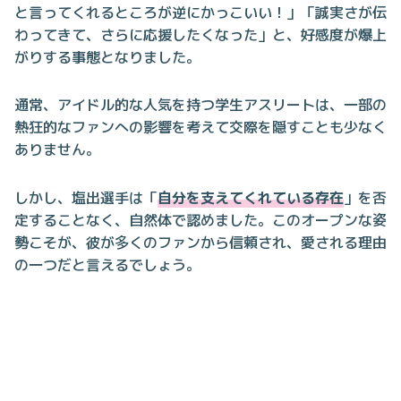
と言ってくれるところが逆にかっこいい！」「誠実さが伝
わってきて、さらに応援したくなった」と、好感度が爆上
がりする事態となりました。
通常、アイドル的な人気を持つ学生アスリートは、一部の
熱狂的なファンへの影響を考えて交際を隠すことも少なく
ありません。
しかし、塩出選手は「
自分を支えてくれている存在
」を否
定することなく、自然体で認めました。このオープンな姿
勢こそが、彼が多くのファンから信頼され、愛される理由
の一つだと言えるでしょう。