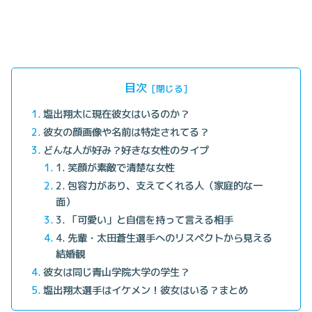
目次
塩出翔太に現在彼女はいるのか？
彼女の顔画像や名前は特定されてる？
どんな人が好み？好きな女性のタイプ
1. 笑顔が素敵で清楚な女性
2. 包容力があり、支えてくれる人（家庭的な一
面）
3. 「可愛い」と自信を持って言える相手
4. 先輩・太田蒼生選手へのリスペクトから見える
結婚観
彼女は同じ青山学院大学の学生？
塩出翔太選手はイケメン！彼女はいる？まとめ