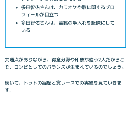
多田智佑さんは、カラオケや歌に関するプロ
フィールが目立つ
多田智佑さんは、革靴の手入れを趣味にして
いる
共通点がありながら、得意分野や印象が違う2人だからこ
そ、コンビとしてのバランスが生まれているのでしょう。
続いて、トットの経歴と賞レースでの実績を見ていきま
す。