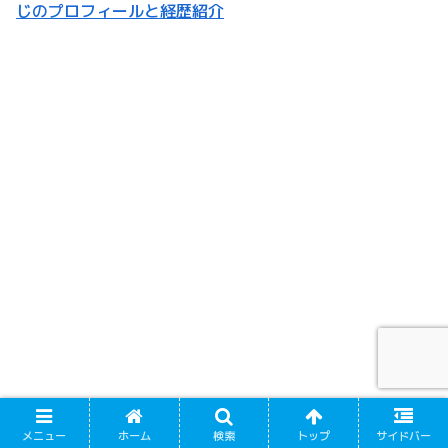
じのプロフィールと経歴紹介
メニュー
ホーム
検索
トップ
サイドバー