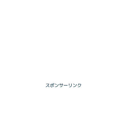
スポンサーリンク