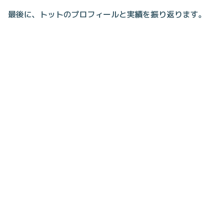
最後に、トットのプロフィールと実績を振り返ります。