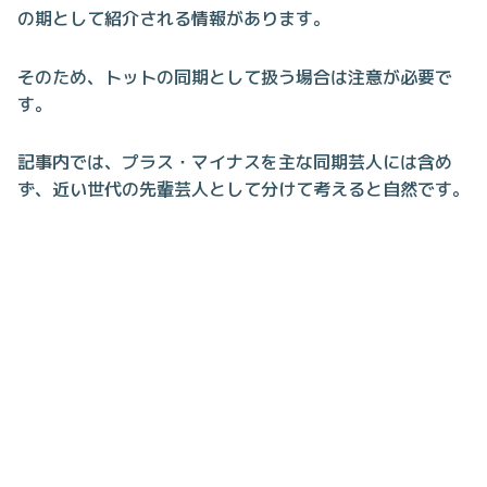
の期として紹介される情報があります。
そのため、トットの同期として扱う場合は注意が必要で
す。
記事内では、プラス・マイナスを主な同期芸人には含め
ず、近い世代の先輩芸人として分けて考えると自然です。