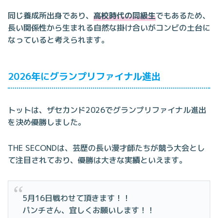
同じ養成所出身であり、
高校時代の同級生
でもあるため、
長い関係性から生まれる自然な掛け合いがコンビの土台に
なっていると考えられます。
2026年にグランプリファイナル進出
トットは、ザセカンド2026でグランプリファイナル進出
を決め優勝しました。
THE SECONDは、芸歴の長い漫才師たちが競う大会とし
て注目されており、優勝は大きな実績といえます。
5月16日戦わせて頂きます！！
パンチさん、宜しくお願いします！！