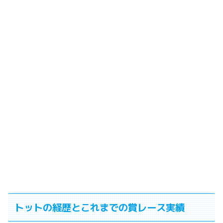
トットの経歴とこれまでの賞レース実績