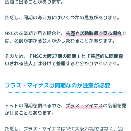
話題に出ることがあります。
ただし、同期の考え方にはいくつかの見方があります。
NSCの卒業期で見る場合と、
芸歴や活動時期で見る場合
で
は、名前が挙がる芸人が少し変わることがあります。
そのため、
「NSC大阪27期の同期」と「芸歴的に同期扱
いされる芸人」は分けて整理する
と分かりやすいです。
プラス・マイナスは同期なのか注意が必要
トットの同期を調べる中で、
プラス・マイナス
の名前を見
かけることもあります。
ただし、プラス・マイナスはNSC大阪27期ではなく、別