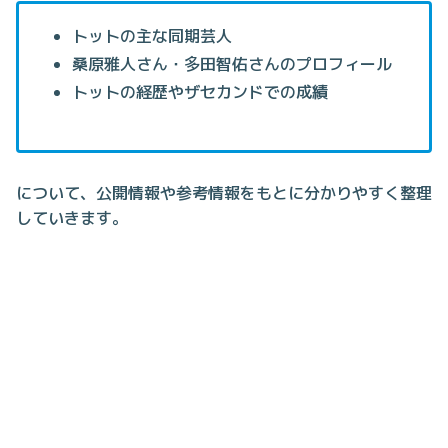
トットの主な同期芸人
桑原雅人さん・多田智佑さんのプロフィール
トットの経歴やザセカンドでの成績
について、公開情報や参考情報をもとに分かりやすく整理
していきます。