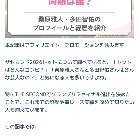
本記事はアフィリエイト・プロモーションを含みます
ザセカンド2026トットについて調べていると、「トット
はどんなコンビ？」「桑原雅人さんと多田智佑さんはどん
な芸人なの？」と気になる人も多いですよね。
特にTHE SECONDでグランプリファイナル進出を決めた
ことで、これまでの経歴や賞レース実績を改めて知りたい
人も増えています。
この記事では、