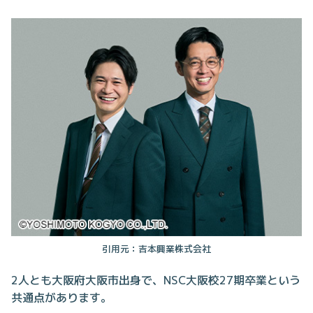
引用元：吉本興業株式会社
2人とも大阪府大阪市出身で、NSC大阪校27期卒業という
共通点があります。