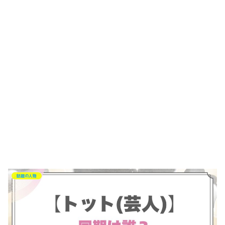
話題の人物