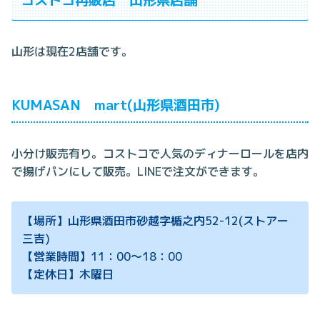
山形は現在2店舗です。
KUMASAN mart(山形県酒田市)
小分け販売有り。コストコで人気のディナーロールを店内
で揚げパンにして販売。LINEで注文ができます。
【場所】山形県酒田市砂越字楯之内52-12(ストアー
三吉)
【営業時間】11：00～18：00
【定休日】木曜日