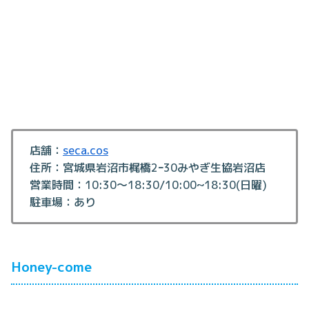
店舗：
seca.cos
住所：宮城県岩沼市梶橋2ｰ30みやぎ生協岩沼店
営業時間：10:30～18:30/10:00~18:30(日曜)
駐車場：あり
Honey-come