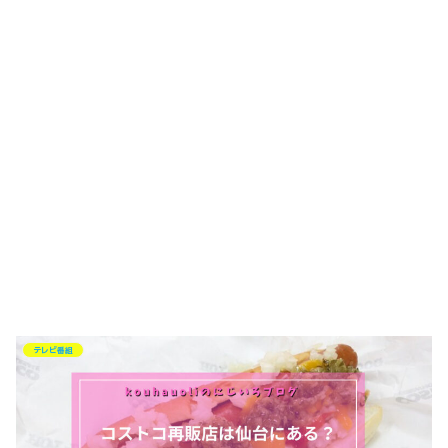
テレビ番組