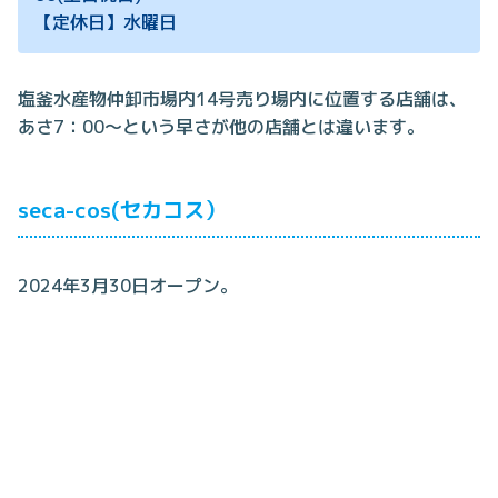
【定休日】水曜日
塩釜水産物仲卸市場内14号売り場内に位置する店舗は、
あさ7：00～という早さが他の店舗とは違います。
seca-cos(セカコス）
2024年3月30日オープン。