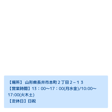
【場所】 山形県長井市本町２丁目２−１３
【営業時間】13：00～17：00(月水金)/10:00～
17:00(火木土)
【定休日】日祝