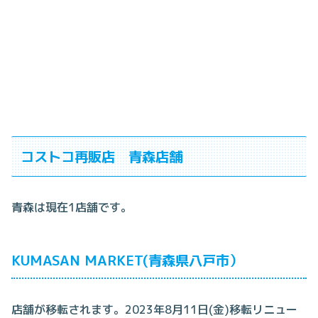
コストコ再販店 青森店舗
青森は現在1店舗です。
KUMASAN MARKET(青森県八戸市）
店舗が移転されます。2023年8月11日(金)移転リニュー