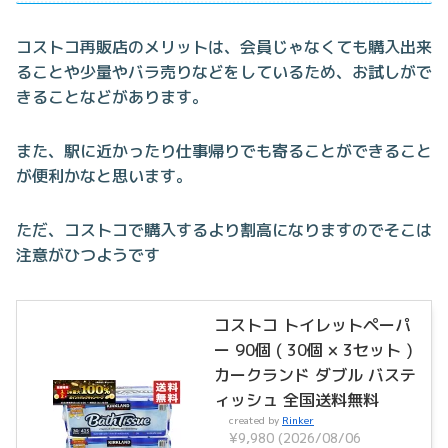
コストコ再販店のメリットは、会員じゃなくても購入出来
ることや少量やバラ売りなどをしているため、お試しがで
きることなどがあります。
また、駅に近かったり仕事帰りでも寄ることができること
が便利かなと思います。
ただ、コストコで購入するより割高になりますのでそこは
注意がひつようです
コストコ トイレットペーパ
ー 90個 ( 30個 × 3セット )
カークランド ダブル バステ
ィッシュ 全国送料無料
created by
Rinker
¥9,980
(2026/08/06