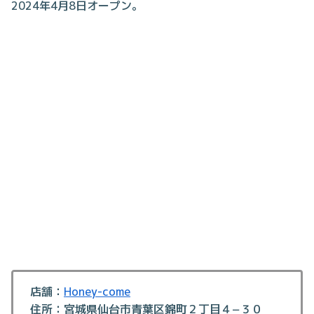
2024年4月8日オープン。
店舗：
Honey-come
住所：宮城県仙台市青葉区錦町２丁目４−３０