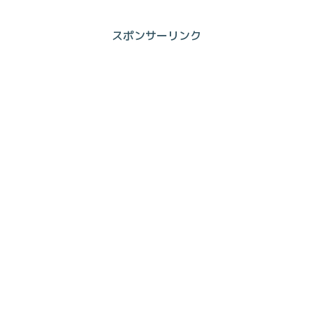
スポンサーリンク