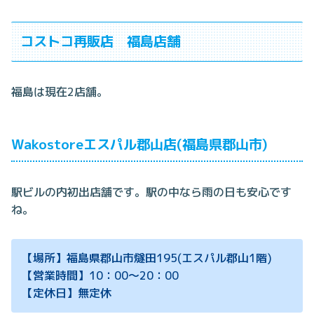
コストコ再販店 福島店舗
福島は現在2店舗。
Wakostoreエスパル郡山店(福島県郡山市)
駅ビルの内初出店舗です。駅の中なら雨の日も安心です
ね。
【場所】福島県郡山市燧田195(エスパル郡山1階)
【営業時間】10：00～20：00
【定休日】無定休