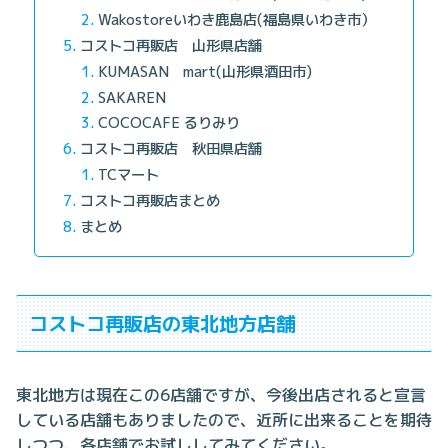
Wakostoreいわき鹿島店(福島県いわき市）
コストコ再販店 山形県店舗
KUMASAN mart(山形県酒田市)
SAKAREN
COCOCAFE るりみり
コストコ再販店 秋田県店舗
TCマート
コストコ再販店まとめ
まとめ
コストコ再販店の東北地方店舗
東北地方は現在この6店舗ですが、今後出店されると宣言
している店舗もありましたので、近所に出来ることを期待
しつつ、各店舗でお試ししてみてください。