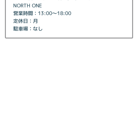
NORTH ONE
営業時間：13:00～18:00
定休日：月
駐車場：なし