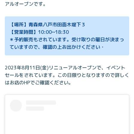
アルオープンです。
【場所】青森県八戸市田面木堤下３
【営業時間】10:00~18:30
＊予約販売もされています。受け取りの曜日が決まっ
ていますので、確認の上お出かけください・
2023年8月11日(金)リニューアルオープンで、イベント
セールをされています。この日限りとなりますので詳しく
はお店のHPでご確認ください。