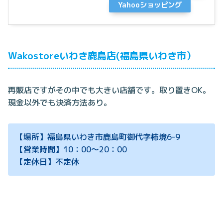
Yahooショッピング
Wakostoreいわき鹿島店(福島県いわき市）
再販店ですがその中でも大きい店舗です。取り置きOK。
現金以外でも決済方法あり。
【場所】福島県いわき市鹿島町御代字柿境6-9
【営業時間】10：00～20：00
【定休日】不定休