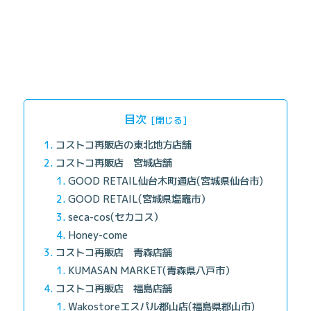
目次
コストコ再販店の東北地方店舗
コストコ再販店 宮城店舗
GOOD RETAIL仙台木町通店(宮城県仙台市)
GOOD RETAIL(宮城県塩竈市）
seca-cos(セカコス）
Honey-come
コストコ再販店 青森店舗
KUMASAN MARKET(青森県八戸市）
コストコ再販店 福島店舗
Wakostoreエスパル郡山店(福島県郡山市)