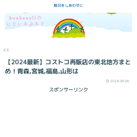
毎日をしあわせに
【2024最新】コストコ再販店の東北地方まと
め！青森,宮城,福島,山形は
2024.08.06
スポンサーリンク