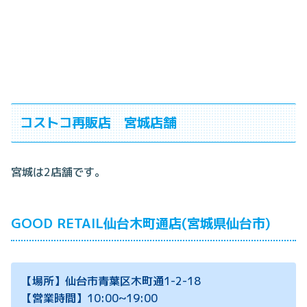
コストコ再販店 宮城店舗
宮城は2店舗です。
GOOD RETAIL仙台木町通店(宮城県仙台市)
【場所】仙台市青葉区木町通1-2-18
【営業時間】10:00~19:00