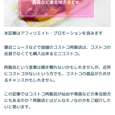
本記事はアフィリエイト・プロモーションを含みます
最近ニュースなどで話題のコストコ再販店は、コストコの
会員でなくても購入出来るミニコストコ。
再販店という言葉は聞き慣れないかもしれませんが、近所
にコストコがないという方でも、コストコの商品がためせ
るチャンスかもしれません。
この記事ではコストコ再販店が仙台や青森などの東北地方
にもあるのか？再販店とはどんなモノなのかをご紹介した
いと思います。