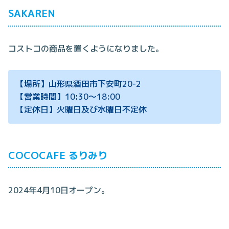
SAKAREN
コストコの商品を置くようになりました。
【場所】山形県酒田市下安町20-2
【営業時間】10:30～18:00
【定休日】火曜日及び水曜日不定休
COCOCAFE るりみり
2024年4月10日オープン。