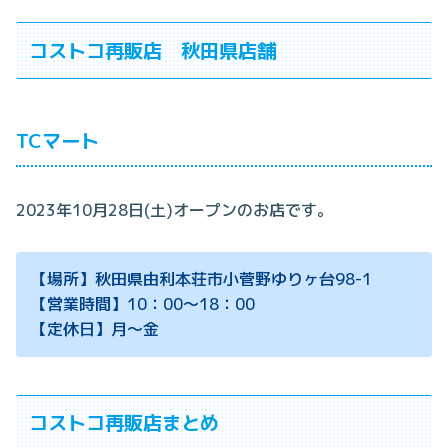
コストコ再販店 秋田県店舗
TCマート
2023年10月28日(土)オープンのお店です。
【場所】秋田県由利本荘市小菅野ゆりヶ台98-1
【営業時間】10：00～18：00
【定休日】月～金
コストコ再販店まとめ