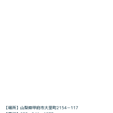
【場所】山梨県甲府市大里町2154－117