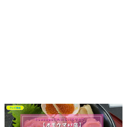
テレビ番組