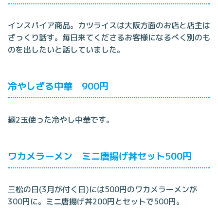
インスパイア商品。カツライスは大阪方面のお店と店主は
ざっくり話す。毎日来てくださるお客様になるべく別のも
のを出したいと話していました。
冷やしざる中華 900円
麺2玉使った冷やし中華です。
ワカメラーメン ミニ唐揚げ丼セット500円
三松の日(3月が付く日)には500円のワカメラーメンが
300円に。ミニ唐揚げ丼200円とセットで500円。