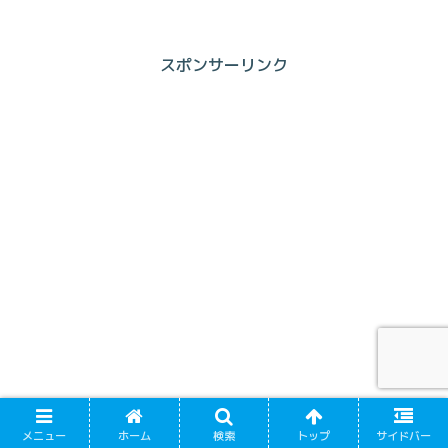
スポンサーリンク
メニュー
ホーム
検索
トップ
サイドバー