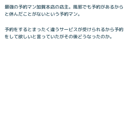
最強の予約マン加賀本店の店主。風邪でも予約があるから
と休んだことがないという予約マン。
予約をするとまったく違うサービスが受けられるから予約
をして欲しいと言っていたがその後どうなったのか。