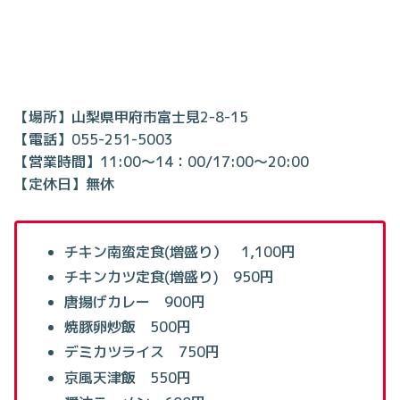
【場所】山梨県甲府市富士見2-8-15
【電話】055-251-5003
【営業時間】11:00～14：00/17:00～20:00
【定休日】無休
チキン南蛮定食(増盛り） 1,100円
チキンカツ定食(増盛り) 950円
唐揚げカレー 900円
焼豚卵炒飯 500円
デミカツライス 750円
京風天津飯 550円