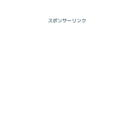
スポンサーリンク