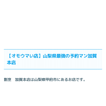
【オモウマい店】山梨県最強の予約マン加賀
本店
割烹 加賀本店は山梨県甲府市にあるお店です。