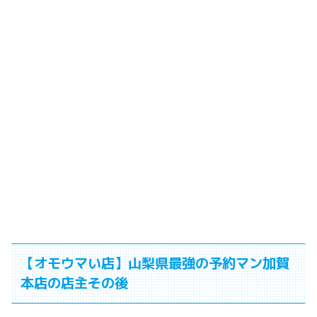
【オモウマい店】山梨県最強の予約マン加賀
本店の店主その後