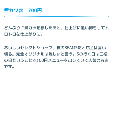
煮カツ丼 700円
どんぶりに煮カツを移したあと、仕上げに追い卵をしてト
ロトロな仕上がりに。
おいしいセレクトショップ、食のBEAMSだと店主は言い
切る。完全オリジナルは難しいと言う。3の行く日は三松
の日ということで300円メニューを出していて人気のお店
です。