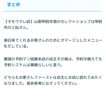
まとめ
【オモウマい店】山梨甲府市食のセレクトショップは甲府
市の三松さん。
毎日来てくれるお客さんのためにオマージュしたメニュー
をだしている。
最強の予約マン加賀本店の店主その後は、予約が増えても
予約システムは素晴らしいと言う。
どちらもお客さんファーストな店主にお店に訪れてみたく
なりました。是非参考になさってください。