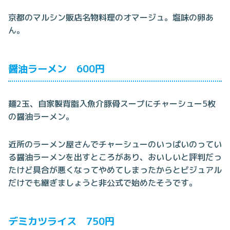
京都のマルシン販店名物料理のオマージュ。塩味の卵あ
ん。
醤油ラーメン 600円
麺2玉、自家製背脂入魚介豚骨スープにチャーシュー5枚
の醤油ラーメン。
近所のラーメン屋さんでチャーシューのいっぱいのってい
る醤油ラーメンを出すところがあり、おいしいと評判だっ
たけど具合が悪くなってやめてしまったからとビジュアル
だけでも継ぎましょうと非公式で始めたそうです。
デミカツライス 750円