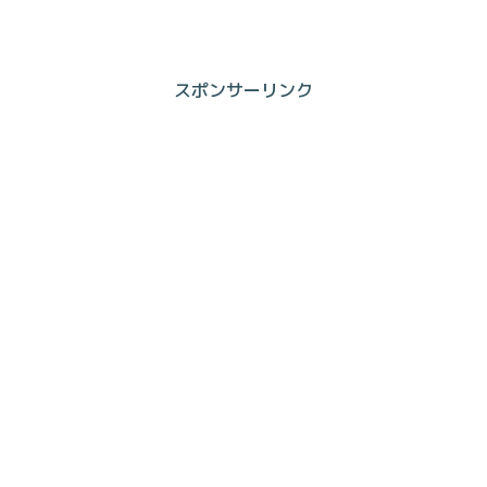
スポンサーリンク