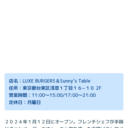
店名：LUXE BURGERS＆Sunny’s Table
住所：東京都台東区浅草１丁目１６−１０ 2F
営業時間：11:00〜15:00/17:00～21:00
定休日：月曜日
２０２４年１月１２日にオープン。フレンチシェフが手掛