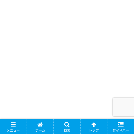
メニュー
ホーム
検索
トップ
サイドバー