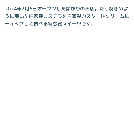
2024年2月6日オープンしたばかりのお店。たこ焼きのよ
うに焼いた自家製カステラを自家製カスタードクリームに
ディップして食べる新感覚スイーツです。