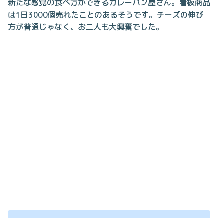
新たな感覚の食べ方ができるカレーパン屋さん。看板商品
は1日3000個売れたことのあるそうです。チーズの伸び
方が普通じゃなく、お二人も大興奮でした。