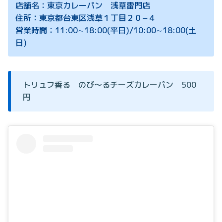
店舗名：東京カレーパン 浅草雷門店
住所：東京都台東区浅草１丁目２０−４
営業時間：11:00∼18:00(平日)/10:00∼18:00(土
日)
トリュフ香る のび～るチーズカレーパン 500
円