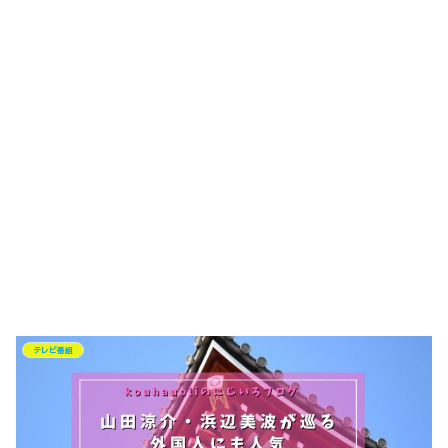
テレビ番組