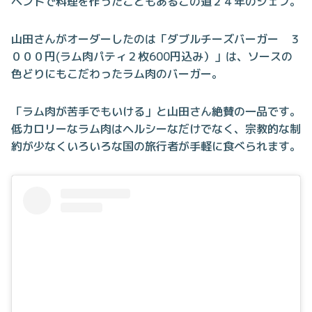
ベントで料理を作ったこともあるこの道２４年のシェフ。
山田さんがオーダーしたのは「ダブルチーズバーガー ３
０００円(ラム肉パティ２枚600円込み）」は、ソースの
色どりにもこだわったラム肉のバーガー。
「ラム肉が苦手でもいける」と山田さん絶賛の一品です。
低カロリーなラム肉はヘルシーなだけでなく、宗教的な制
約が少なくいろいろな国の旅行者が手軽に食べられます。