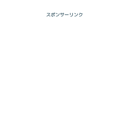
スポンサーリンク