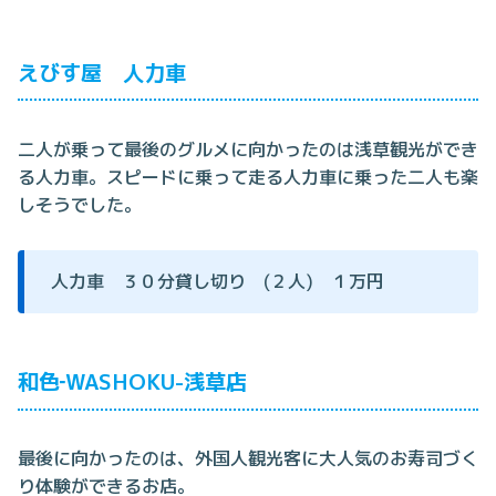
えびす屋 人力車
二人が乗って最後のグルメに向かったのは浅草観光ができ
る人力車。スピードに乗って走る人力車に乗った二人も楽
しそうでした。
人力車 ３０分貸し切り (２人) １万円
和色‐WASHOKU-浅草店
最後に向かったのは、外国人観光客に大人気のお寿司づく
り体験ができるお店。