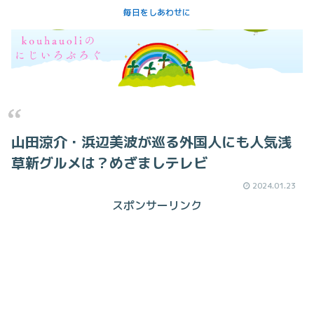
毎日をしあわせに
山田涼介・浜辺美波が巡る外国人にも人気浅
草新グルメは？めざましテレビ
2024.01.23
スポンサーリンク