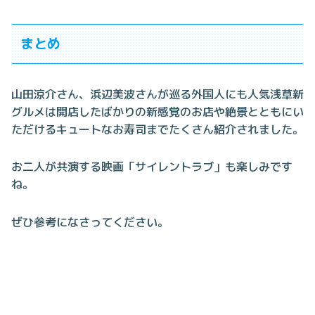
まとめ
山田涼介さん、浜辺美波さんが巡る外国人にも人気浅草新
グルメは開店したばかりの新感覚のお店や絶景とともにい
ただけるキュートなお寿司までたくさん紹介されました。
お二人が共演する映画「サイレントラブ」も楽しみです
ね。
ぜひ参考になさってください。