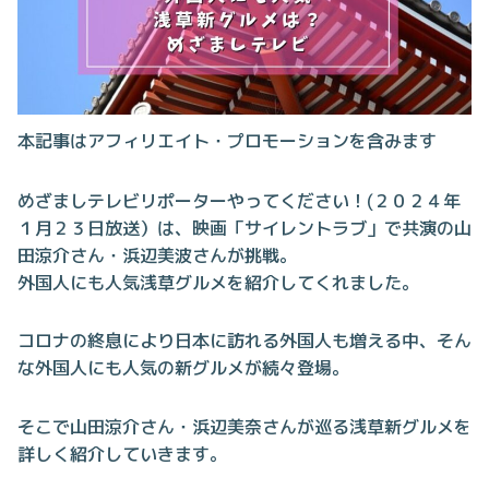
本記事はアフィリエイト・プロモーションを含みます
めざましテレビリポーターやってください！(２０２４年
１月２３日放送）は、映画「サイレントラブ」で共演の山
田涼介さん・浜辺美波さんが挑戦。
外国人にも人気浅草グルメを紹介してくれました。
コロナの終息により日本に訪れる外国人も増える中、そん
な外国人にも人気の新グルメが続々登場。
そこで山田涼介さん・浜辺美奈さんが巡る浅草新グルメを
詳しく紹介していきます。