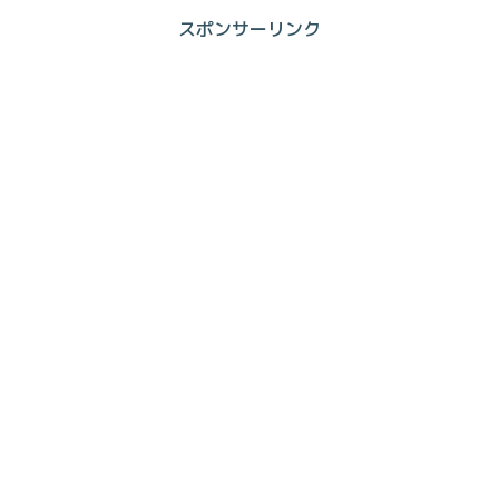
スポンサーリンク