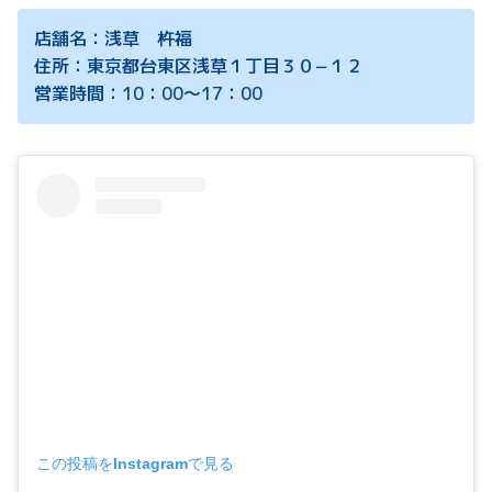
店舗名：浅草 杵福
住所：東京都台東区浅草１丁目３０−１２
営業時間：10：00～17：00
この投稿をInstagramで見る