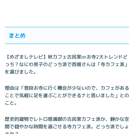
まとめ
【めざましテレビ】秋カフェ古民家orお寺2大トレンドど
っち？なにわ男子のどっち派で西畑さんは「寺カフェ派」
を選びました。
理由は「普段お寺に行く機会が少ないので、カフェがある
ことで気軽に足を運ぶことができるナと思いました」との
こと。
歴史的建物でレトロ感満喫の古民家カフェ派か、静かな空
間で穏やかな時間を過ごせる寺カフェ派。どっち派でしょ
うか？