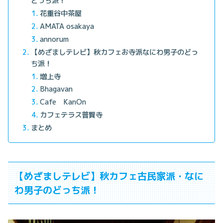
どっち派！
花重谷中茶屋
AMATA osakaya
annorum
【めざましテレビ】秋カフェお寺派なにわ男子のどっ
ち派！
増上寺
Bhagavan
Cafe KanOn
カフェテラス普賢寺
まとめ
【めざましテレビ】秋カフェ古民家派・なに
わ男子のどっち派！