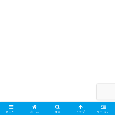
メニュー
ホーム
検索
トップ
サイドバー