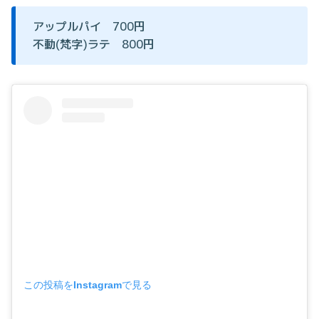
アップルパイ 700円
不動(梵字)ラテ 800円
この投稿をInstagramで見る