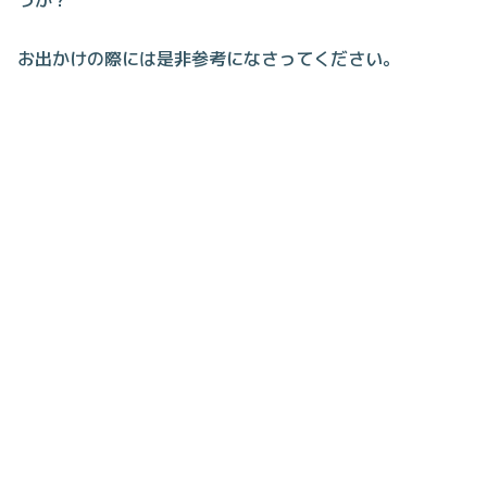
お出かけの際には是非参考になさってください。