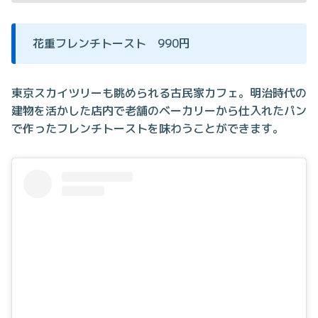
花重フレンチトースト 990円
東京スカイツリーも眺められる古民家カフェ。明治時代の
建物を活かした店内で老舗のベーカリーから仕入れたパン
で作ったフレンチトーストを味わうことができます。