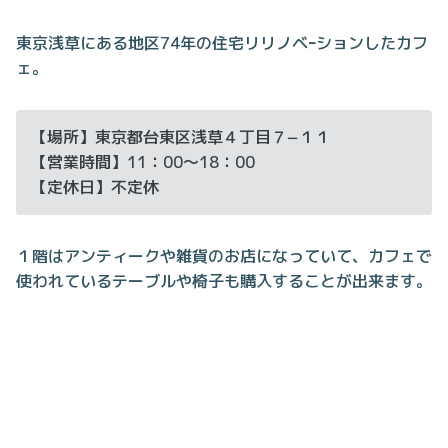
東京浅草にある地区74年の住宅リリノベｰションしたカフ
ェ。
【場所】東京都台東区浅草４丁目７−１１
【営業時間】11：00～18：00
【定休日】不定休
１階はアンティークや雑貨のお店になっていて、カフェで
使われているテーブルや椅子も購入することが出来ます。