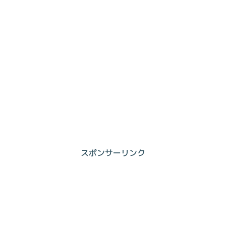
スポンサーリンク