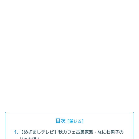
目次
【めざましテレビ】秋カフェ古民家派・なにわ男子の