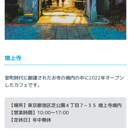
増上寺
室町時代に創建されたお寺の境内の中に2022年オープン
したカフェです。
【場所】東京都港区芝公園４丁目７−３５ 増上寺境内
【営業時間】10:00～17:00
【定休日】年中無休