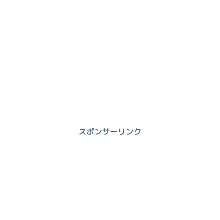
スポンサーリンク