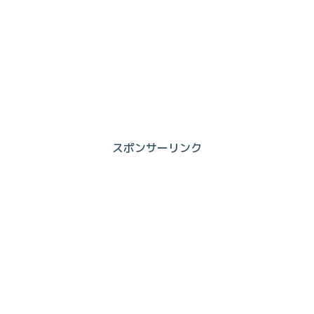
スポンサーリンク