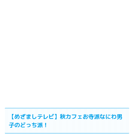
【めざましテレビ】秋カフェお寺派なにわ男
子のどっち派！