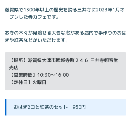
滋賀県で1300年以上の歴史を誇る三井寺に2023年1月オ
ープンした寺カフェです。
お寺の木々が見渡せる大きな窓がある店内で手作りのおは
ぎや紅茶などがいただけます。
【場所】滋賀県大津市園城寺町２４６ 三井寺観音堂
売店
【営業時間】10:30～16:00
【定休日】火曜日
おはぎ2コと紅茶のセット 950円