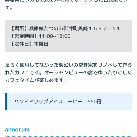
ェ。
【場所】兵庫県たつの市御津町黒崎１６５７−３１
【営業時間】11:00~18:00
【定休日】木曜日
長らく使用してなかった海沿いの空き家をリノベして作ら
れたカフェです。オーシャンビューの席でゆったりとした
カフェタイムが楽しめます。
ハンドドリップアイスコーヒー 550円
annorum