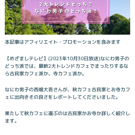
本記事はアフィリエイト・プロモーションを含みます
【めざましテレビ】(2023年10月30日放送)なにわ男子の
どっち派では、最新2大トレンドカフェでまったりするな
ら古民家カフェ派か、寺カフェ派か。
なにわ男子の西畑大吾さんが、秋カフェ古民家とお寺カフ
ェに出向きその良さをレポートしてくださいました。
果たして秋カフェに選ぶのは古民家かお寺か詳しく紹介し
ます。