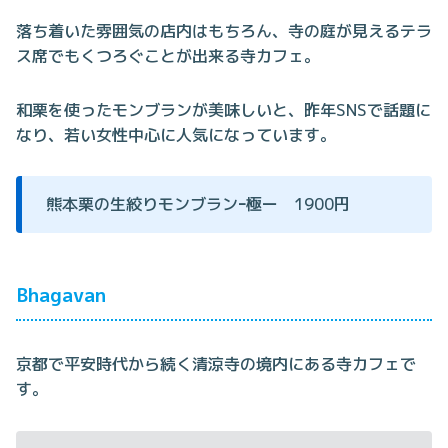
落ち着いた雰囲気の店内はもちろん、寺の庭が見えるテラ
ス席でもくつろぐことが出来る寺カフェ。
和栗を使ったモンブランが美味しいと、昨年SNSで話題に
なり、若い女性中心に人気になっています。
熊本栗の生絞りモンブランｰ極ー 1900円
Bhagavan
京都で平安時代から続く清涼寺の境内にある寺カフェで
す。