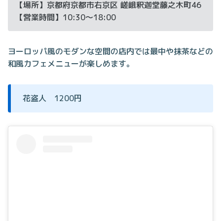
【場所】京都府京都市右京区 嵯峨釈迦堂藤之木町46
【営業時間】10:30～18:00
ヨーロッパ風のモダンな空間の店内では最中や抹茶などの
和風カフェメニューが楽しめます。
花盗人 1200円