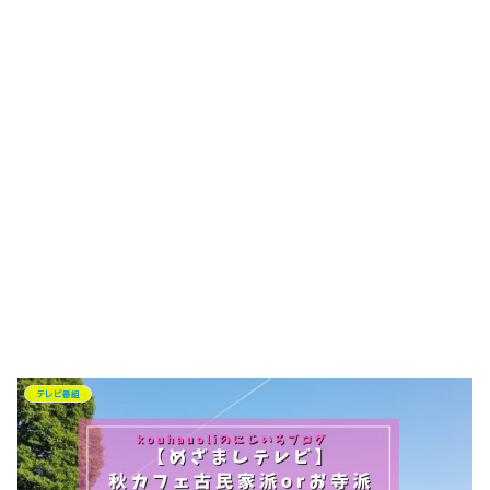
テレビ番組