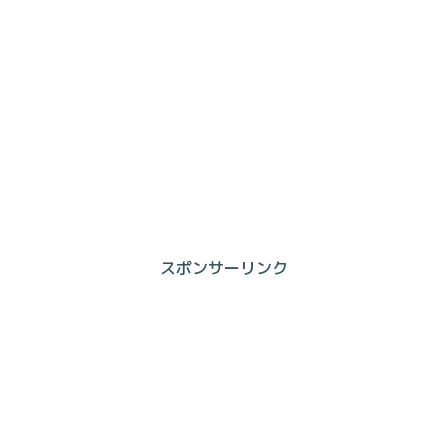
スポンサーリンク