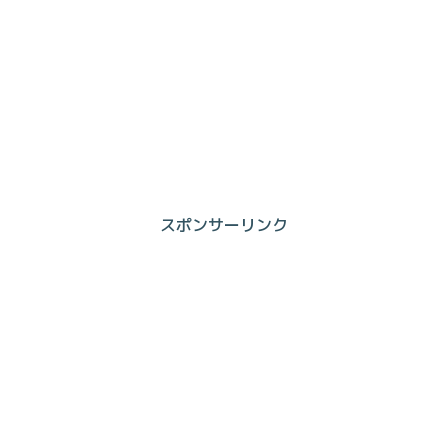
スポンサーリンク