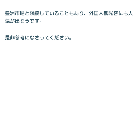
豊洲市場と隣接していることもあり、外国人観光客にも人
気が出そうです。
是非参考になさってください。