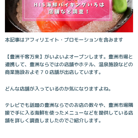
本記事はアフィリエイト・プロモーションを含みます
【豊洲千客万来】がいよいよオープンします。豊洲市場と
連携して、豊洲ならではの店舗やホテル、温泉施設などの
商業施設およそ７０店舗が出店しています。
どんな店舗が入っているのか気になりますよね。
テレビでも話題の豊洲ならでのお店の数々や、豊洲市場隣
接で手に入る海鮮を使ったメニューなどを提供している店
舗を詳しく調査しましたのでご紹介します。