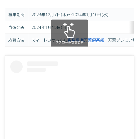
募集期間
2023年12月7日(木)～2024年1月10日(水)
当選発表
2024年1月15日(月)
応募方法
スマートフォンから
東京豊洲万葉倶楽部
・万葉プレミア倶
スクロールできます