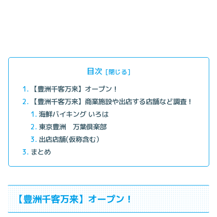
目次
【豊洲千客万来】オープン！
【豊洲千客万来】商業施設や出店する店舗など調査！
海鮮バイキング いろは
東京豊洲 万葉倶楽部
出店店舗(仮称含む）
まとめ
【豊洲千客万来】オープン！