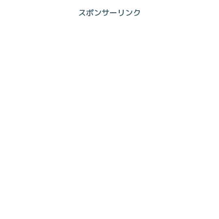
スポンサーリンク