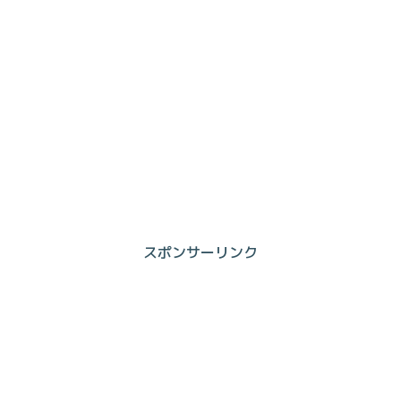
スポンサーリンク