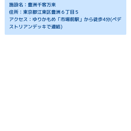
施設名：豊洲千客万来
住所：東京都江東区豊洲６丁目５
アクセス：ゆりかもめ「市場前駅」から徒歩4分(ペデ
ストリアンデッキで連結)