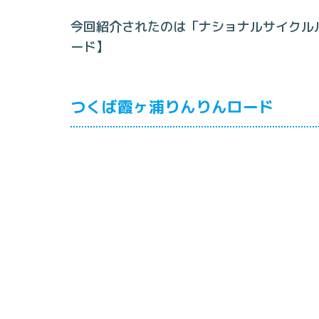
今回紹介されたのは「ナショナルサイクル
ード】
つくば霞ヶ浦りんりんロード