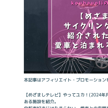
本記事はアフィリエイト・プロモーション
【めざましテレビ】やってユカ！(2024
ある施設を紹介。