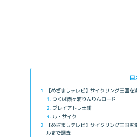
目
【めざましテレビ】サイクリング王国を
つくば霞ヶ浦りんりんロード
プレイアトレ土浦
ル・サイク
【めざましテレビ】サイクリング王国を
ルまで調査