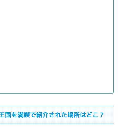
王国を満喫で紹介された場所はどこ？