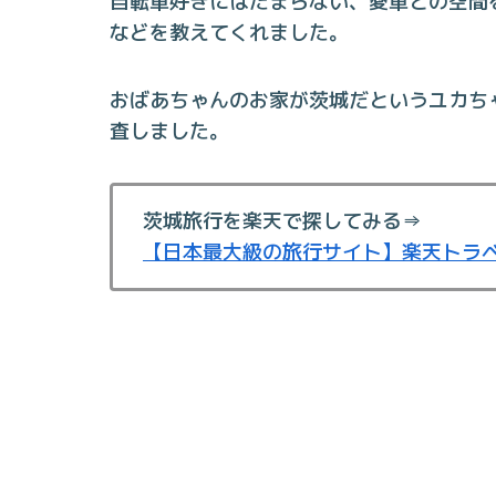
自転車好きにはたまらない、愛車との空間
などを教えてくれました。
おばあちゃんのお家が茨城だというユカち
査しました。
茨城旅行を楽天で探してみる⇒
【日本最大級の旅行サイト】楽天トラ