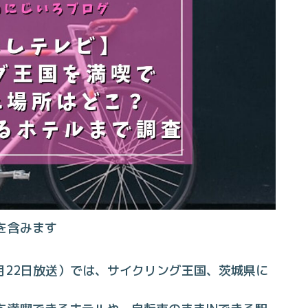
を含みます
年月22日放送）では、サイクリング王国、茨城県に