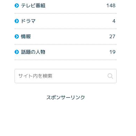
テレビ番組
148
ドラマ
4
情報
27
話題の人物
19
スポンサーリンク