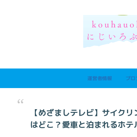
運営者情報
プロ
【めざましテレビ】サイクリ
はどこ？愛車と泊まれるホテ