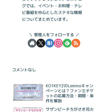
グでは、イベント・お料理・テレ
ビ番組を中心としたステキな情報
についてまとめています。
管理人をフォローする
コメントなし
KO1KEYZのLeminoキャン
ペーンとは？ファンミチケ
ットの応募方法・期間・条
件を解説
サザンビーチちがさき花火