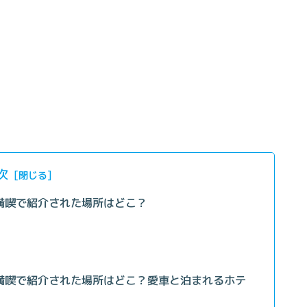
次
満喫で紹介された場所はどこ？
満喫で紹介された場所はどこ？愛車と泊まれるホテ