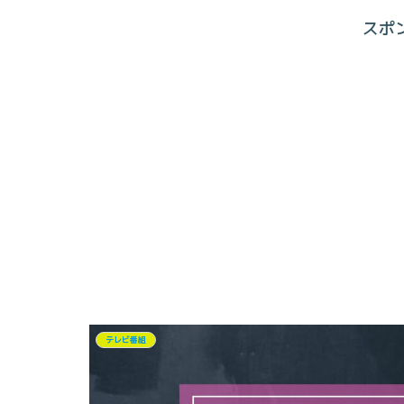
スポ
テレビ番組