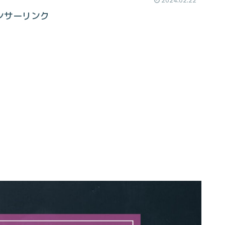
ンサーリンク