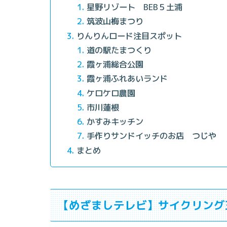
星野リゾート BEB５土浦
筑波山梅まつり
りんりんロード注目スポット
道の駅たまつくり
霞ヶ浦総合公園
霞ヶ浦ふれあいランド
ケロケロ農園
市川蓮根
かすみキッチン
手作りサンドイッチのお店 つじや
まとめ
【めざましテレビ】サイクリング