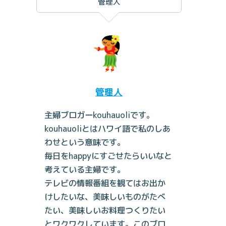
管理人
管理人
主婦ブロガーkouhauoliです。
kouhauoliとはハワイ語で私のしあ
わせという意味です。
毎日をhappyにすごせたらいいなと
考えている主婦です。
テレビの情報番組を観てはお出か
けしたいな、美味しいものがたべ
たい、美味しいお料理つくりたい
とワクワクしています。このブロ