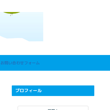
お問い合わせフォーム
プロフィール