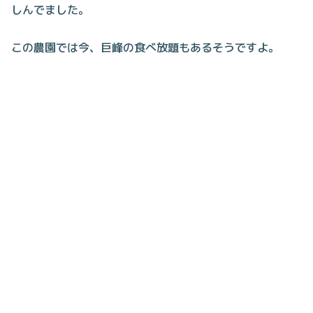
しんでました。
この農園では今、巨峰の食べ放題もあるそうですよ。