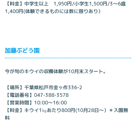
【料金】中学生以上 1,950円/小学生1,500円/3～6歳
1,400円(体験できるものには数に限りあり）
加藤ぶどう園
今が旬のキウイの収穫体験が10月末スタート。
【場所】千葉県松戸市金ヶ作336-2
【電話番号】047-388-3578
【営業時間】10:00～16:00
【料金】キウイ1㎏あたり800円(10月28日～）＊入園無
料