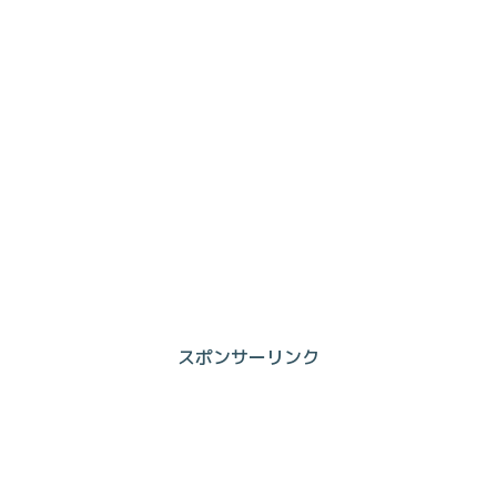
スポンサーリンク