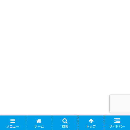
メニュー
ホーム
検索
トップ
サイドバー