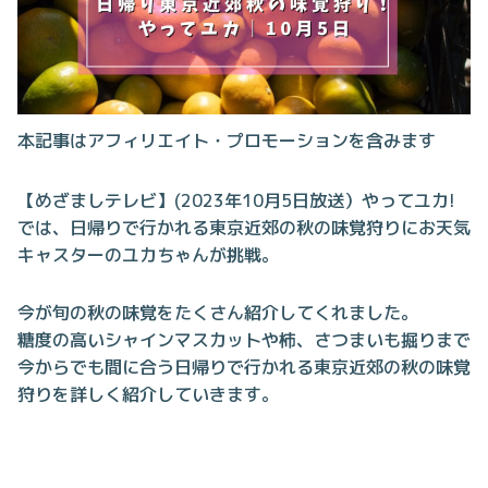
本記事はアフィリエイト・プロモーションを含みます
【めざましテレビ】(2023年10月5日放送）やってユカ!
では、日帰りで行かれる東京近郊の秋の味覚狩りにお天気
キャスターのユカちゃんが挑戦。
今が旬の秋の味覚をたくさん紹介してくれました。
糖度の高いシャインマスカットや柿、さつまいも掘りまで
今からでも間に合う日帰りで行かれる東京近郊の秋の味覚
狩りを詳しく紹介していきます。