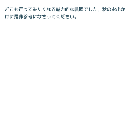
どこも行ってみたくなる魅力的な農園でした。秋のお出か
けに是非参考になさってください。