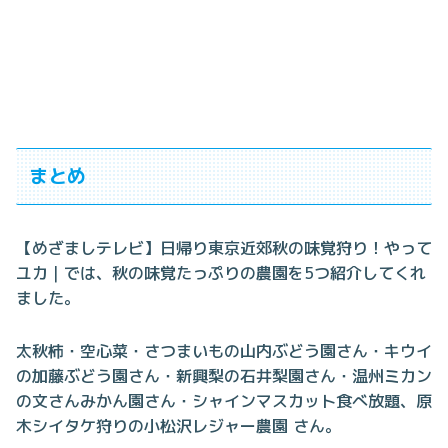
まとめ
【めざましテレビ】日帰り東京近郊秋の味覚狩り！やって
ユカ｜では、秋の味覚たっぷりの農園を5つ紹介してくれ
ました。
太秋柿・空心菜・さつまいもの山内ぶどう園さん・キウイ
の加藤ぶどう園さん・新興梨の石井梨園さん・温州ミカン
の文さんみかん園さん・シャインマスカット食べ放題、原
木シイタケ狩りの小松沢レジャー農園 さん。