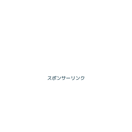
スポンサーリンク