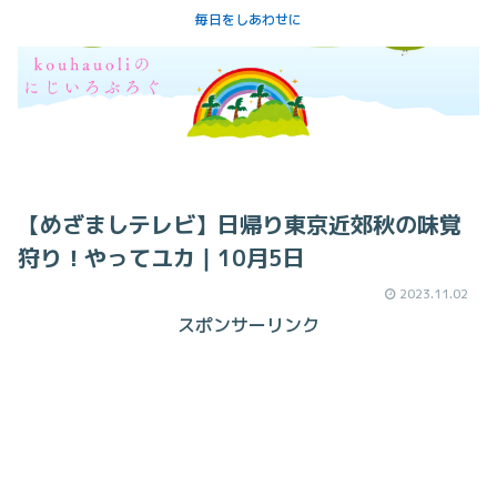
毎日をしあわせに
【めざましテレビ】日帰り東京近郊秋の味覚
狩り！やってユカ｜10月5日
2023.11.02
スポンサーリンク