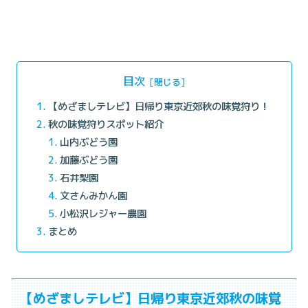
目次
【めざましテレビ】日帰り東京近郊秋の味覚狩り！
秋の味覚狩りスポット紹介
山内ぶどう園
加藤ぶどう園
石井梨園
文さんみかん園
小松沢レジャー農園
まとめ
【めざましテレビ】日帰り東京近郊秋の味覚