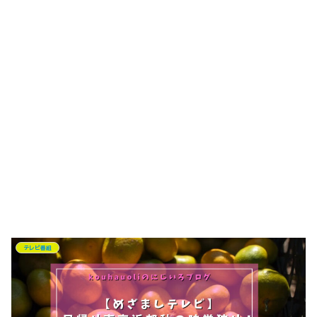
テレビ番組