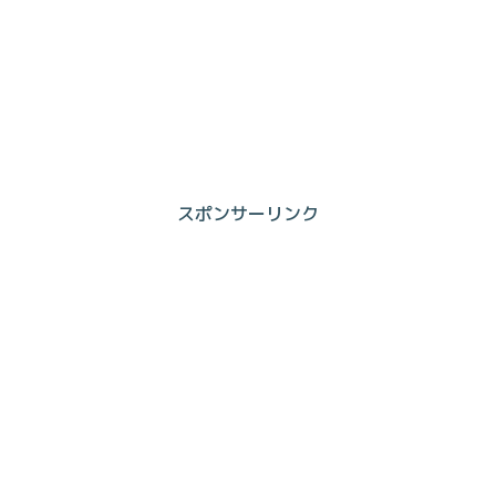
スポンサーリンク