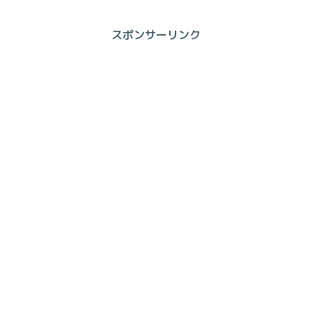
スポンサーリンク