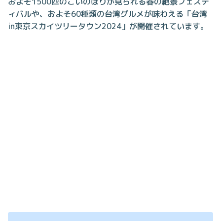
およそ1500匹のこいのぼりが見られる春の絶景フェステ
ィバルや、およそ60種類の台湾グルメが味わえる「台湾
in東京スカイツリータウン2024」が開催されています。