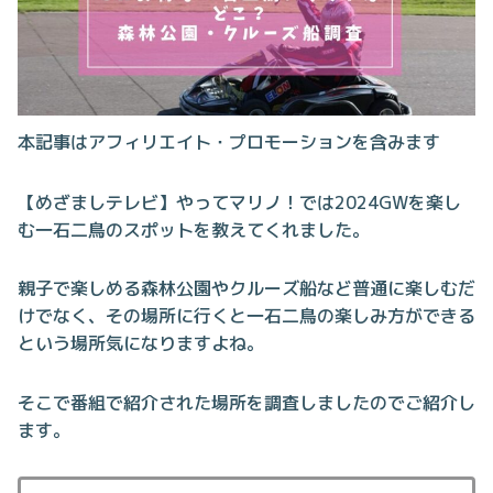
本記事はアフィリエイト・プロモーションを含みます
【めざましテレビ】やってマリノ！では2024GWを楽し
む一石二鳥のスポットを教えてくれました。
親子で楽しめる森林公園やクルーズ船など普通に楽しむだ
けでなく、その場所に行くと一石二鳥の楽しみ方ができる
という場所気になりますよね。
そこで番組で紹介された場所を調査しましたのでご紹介し
ます。