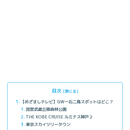
目次
【めざましテレビ】GW一石二鳥スポットはどこ？
国営武蔵丘陵森林公園
THE KOBE CRUISE ルミナス神戸２
東京スカイツリータウン