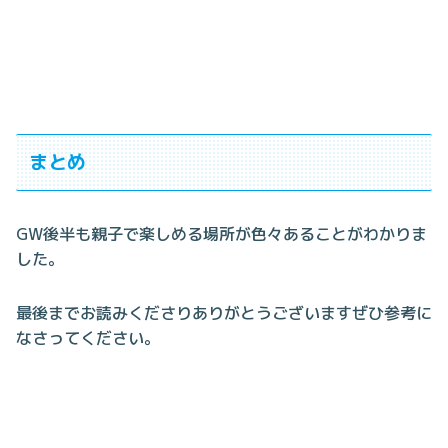
まとめ
GW後半も親子で楽しめる場所が色々あることがわかりま
した。
最後までお読みくださりありがとうございますぜひ参考に
なさってください。