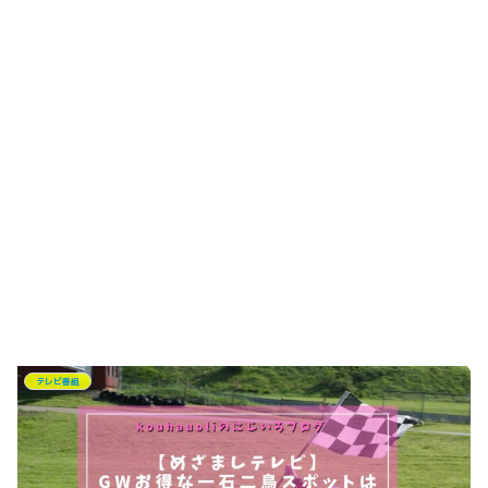
テレビ番組