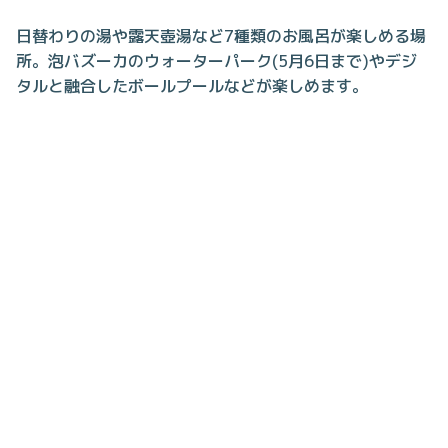
日替わりの湯や露天壺湯など7種類のお風呂が楽しめる場
所。泡バズーカのウォーターパーク(5月6日まで)やデジ
タルと融合したボールプールなどが楽しめます。