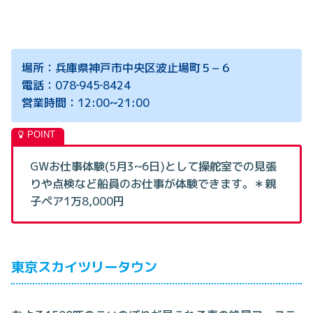
場所：兵庫県神戸市中央区波止場町５−６
電話：078‐945‐8424
営業時間：12:00~21:00
GWお仕事体験(5月3~6日)として操舵室での見張
りや点検など船員のお仕事が体験できます。＊親
子ペア1万8,000円
東京スカイツリータウン