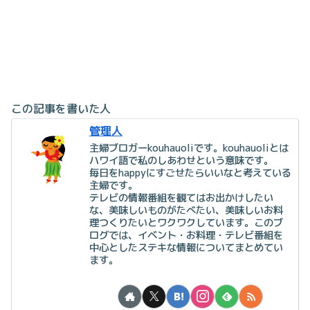
この記事を書いた人
管理人
主婦ブロガーkouhauoliです。kouhauoliとは
ハワイ語で私のしあわせという意味です。
毎日をhappyにすごせたらいいなと考えている
主婦です。
テレビの情報番組を観てはお出かけしたい
な、美味しいものがたべたい、美味しいお料
理つくりたいとワクワクしています。このブ
ログでは、イベント・お料理・テレビ番組を
中心としたステキな情報についてまとめてい
ます。