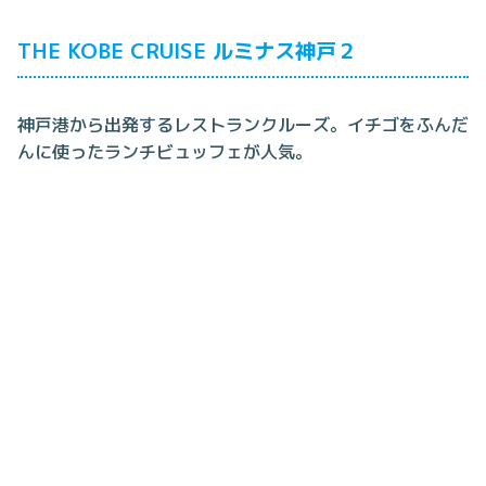
THE KOBE CRUISE ルミナス神戸２
神戸港から出発するレストランクルーズ。イチゴをふんだ
んに使ったランチビュッフェが人気。