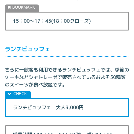
15：00～17：45(18：00クローズ)
ランチビュッフェ
さらに一般客も利用できるランチビュッフェでは、季節の
ケーキなどシャトレーゼで販売されているおよそ50種類
のスイーツが食べ放題です。
ランチビュッフェ 大人3,000円