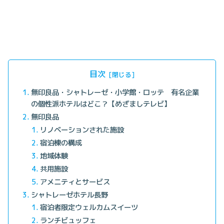
目次
無印良品・シャトレーゼ・小学館・ロッテ 有名企業
の個性派ホテルはどこ？【めざましテレビ】
無印良品
リノベーションされた施設
宿泊棟の構成
地域体験
共用施設
アメニティとサービス
シャトレーゼホテル長野
宿泊者限定ウェルカムスイーツ
ランチビュッフェ