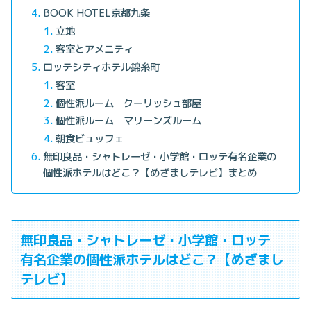
BOOK HOTEL京都九条
立地
客室とアメニティ
ロッテシティホテル錦糸町
客室
個性派ルーム クーリッシュ部屋
個性派ルーム マリーンズルーム
朝食ビュッフェ
無印良品・シャトレーゼ・小学館・ロッテ有名企業の
個性派ホテルはどこ？【めざましテレビ】まとめ
無印良品・シャトレーゼ・小学館・ロッテ
有名企業の個性派ホテルはどこ？【めざまし
テレビ】