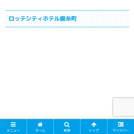
ロッテシティホテル錦糸町
メニュー
ホーム
検索
トップ
サイドバー