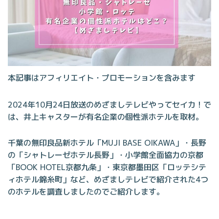
本記事はアフィリエイト・プロモーションを含みます
2024年10月24日放送のめざましテレビやってセイカ！で
は、井上キャスターが有名企業の個性派ホテルを取材。
千葉の無印良品新ホテル「MUJI BASE OIKAWA」・長野
の「シャトレーゼホテル長野」・小学館全面協力の京都
「BOOK HOTEL京都九条」・東京都墨田区「ロッテシテ
ィホテル錦糸町」など、めざましテレビで紹介された4つ
のホテルを調査しましたのでご紹介します。