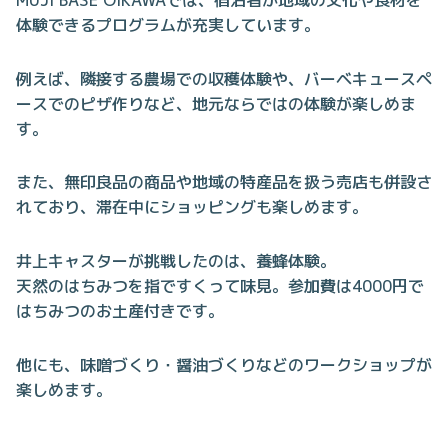
体験できるプログラムが充実しています。
例えば、隣接する農場での収穫体験や、バーベキュースペ
ースでのピザ作りなど、地元ならではの体験が楽しめま
す。
また、無印良品の商品や地域の特産品を扱う売店も併設さ
れており、滞在中にショッピングも楽しめます。
井上キャスターが挑戦したのは、養蜂体験。
天然のはちみつを指ですくって味見。参加費は4000円で
はちみつのお土産付きです。
他にも、味噌づくり・醤油づくりなどのワークショップが
楽しめます。