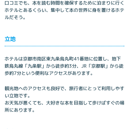
口コミでも、本を読む時間を確保するために泊まりに行く
ホテルとあるくらい、集中して本の世界に身を置けるホテ
ルだそう。
立地
ホテルは京都市南区東九条烏丸町41番地に位置し、地下
鉄烏丸線「九条駅」から徒歩約3分、JR「京都駅」から徒
歩約7分という便利なアクセスがあります。
観光地へのアクセスも良好で、旅行者にとって利用しやす
い立地です。
お天気が悪くても、大好きな本を目指して歩けばすぐの場
所にあります。