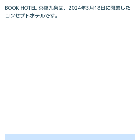
BOOK HOTEL 京都九条は、2024年3月18日に開業した
コンセプトホテルです。