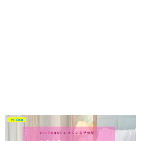
テレビ番組