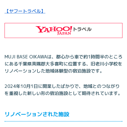
【ヤフートラベル】
MUJI BASE OIKAWAは、都心から車で約1時間半のところ
にある千葉県夷隅郡大多喜町に位置する、旧老川小学校を
リノベーションした地域体験型の宿泊施設です。
2024年10月1日に開業したばかりで、地域とのつながり
を重視した新しい形の宿泊施設として期待されています。
リノベーションされた施設