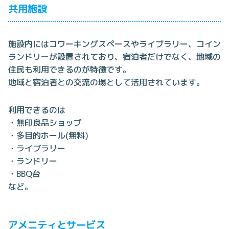
共用施設
施設内にはコワーキングスペースやライブラリー、コイン
ランドリーが設置されており、宿泊者だけでなく、地域の
住民も利用できるのが特徴です。
地域と宿泊者との交流の場として活用されています。
利用できるのは
・無印良品ショップ
・多目的ホール(無料)
・ライブラリー
・ランドリー
・BBQ台
など。
アメニティとサービス