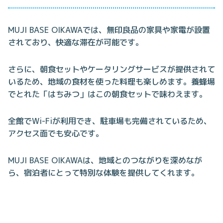
MUJI BASE OIKAWAでは、無印良品の家具や家電が設置
されており、快適な滞在が可能です。
さらに、朝食セットやケータリングサービスが提供されて
いるため、地域の食材を使った料理も楽しめます。養蜂場
でとれた「はちみつ」はこの朝食セットで味わえます。
全館でWi-Fiが利用でき、駐車場も完備されているため、
アクセス面でも安心です。
MUJI BASE OIKAWAは、地域とのつながりを深めなが
ら、宿泊者にとって特別な体験を提供してくれます。