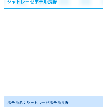
シャトレーゼホテル長野
ホテル名：シャトレーゼホテル長野