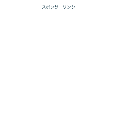
スポンサーリンク