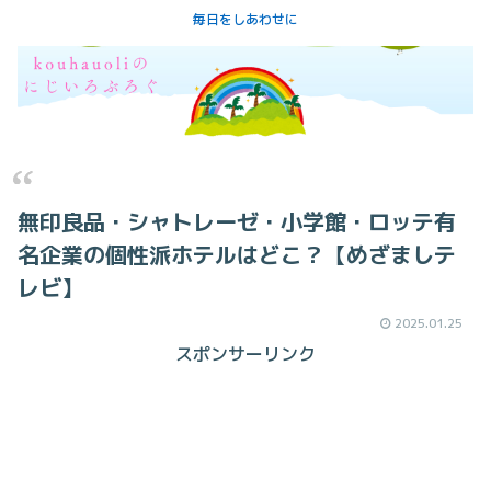
毎日をしあわせに
無印良品・シャトレーゼ・小学館・ロッテ有
名企業の個性派ホテルはどこ？【めざましテ
レビ】
2025.01.25
スポンサーリンク