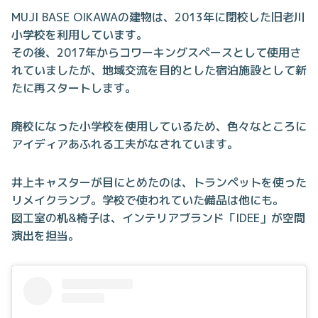
MUJI BASE OIKAWAの建物は、2013年に閉校した旧老川
小学校を利用しています。
その後、2017年からコワーキングスペースとして使用さ
れていましたが、地域交流を目的とした宿泊施設として新
たに再スタートします。
廃校になった小学校を使用しているため、色々なところに
アイディアあふれる工夫がなされています。
井上キャスターが目にとめたのは、トランペットを使った
リメイクランプ。学校で使われていた備品は他にも。
図工室の机&椅子は、インテリアブランド「IDEE」が空間
演出を担当。