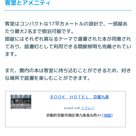
客室とアメニティ
客室はコンパクトな17平方メートルの設計で、一部屋あ
たり最大2名まで宿泊可能です。
部屋にはそれぞれ異なるテーマで選書された本が用意され
ており、読書灯として利用できる間接照明も完備されてい
ます。
また、館内の本は客室に持ち込むことができるため、好き
な場所で読書を楽しむことができます。
ＢＯＯＫ ＨＯＴＥＬ 京都九条
posted with
トマレバ
京都府京都市南区東九条烏丸町41
[地図]