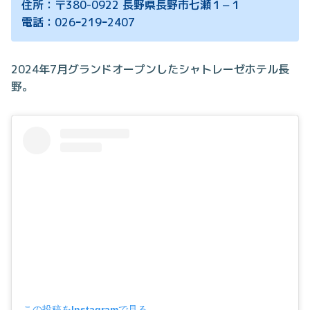
住所：〒380-0922 長野県長野市七瀬１−１
電話：026ｰ219ｰ2407
2024年7月グランドオープンしたシャトレーゼホテル長
野。
この投稿をInstagramで見る