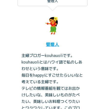
管理人
管理人
主婦ブロガーkouhauoliです。
kouhauoliとはハワイ語で私のしあ
わせという意味です。
毎日をhappyにすごせたらいいなと
考えている主婦です。
テレビの情報番組を観てはお出か
けしたいな、美味しいものがたべ
たい、美味しいお料理つくりたい
とワクワクしています。このブロ