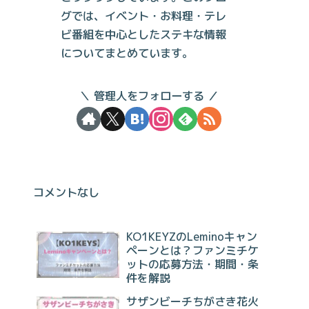
グでは、イベント・お料理・テレ
ビ番組を中心としたステキな情報
についてまとめています。
管理人をフォローする
コメントなし
KO1KEYZのLeminoキャン
ペーンとは？ファンミチケ
ットの応募方法・期間・条
件を解説
サザンビーチちがさき花火