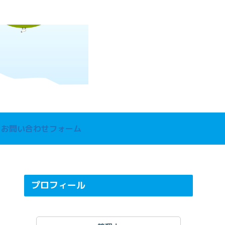
お問い合わせフォーム
プロフィール