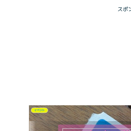
スポ
イベント