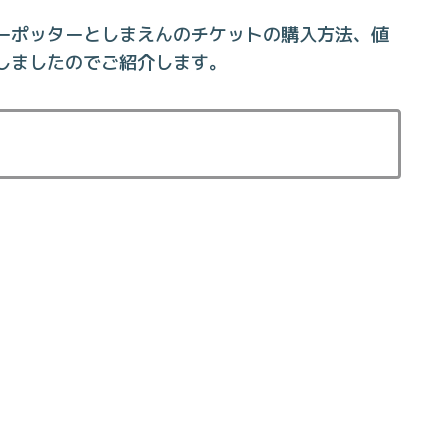
ーポッターとしまえんのチケットの購入方法、値
しましたのでご紹介します。