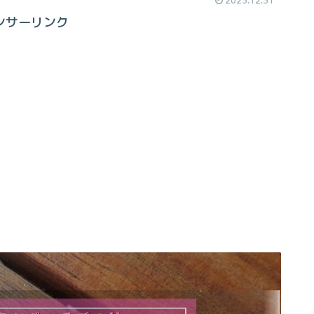
ンサーリンク