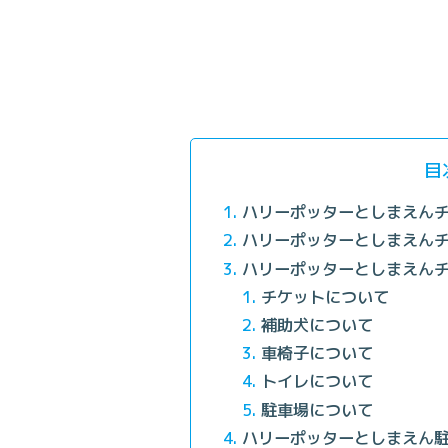
目
ハリーポッターとしまえん
ハリーポッターとしまえん
ハリーポッターとしまえん
チケットについて
補助犬について
車椅子について
トイレについて
駐車場について
ハリーポッターとしまえん