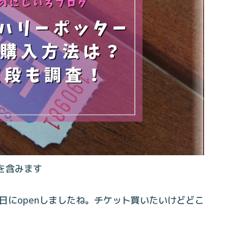
を含みます
6日にopenしましたね。チケット買いたいけどどこ