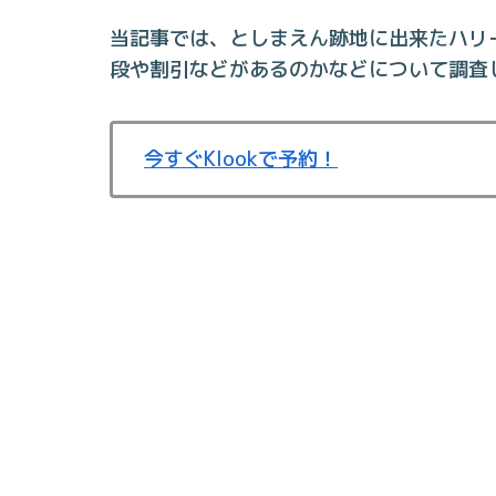
当記事では、としまえん跡地に出来たハリ
段や割引などがあるのかなどについて調査
今すぐKlookで予約！