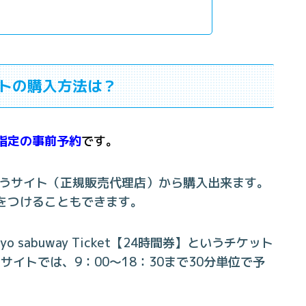
トの購入方法は？
指定の事前予約
です。
というサイト（正規販売代理店）から購入出来ます。
をつけることもできます。
 sabuway Ticket【24時間券】というチケット
イトでは、9：00～18：30まで30分単位で予