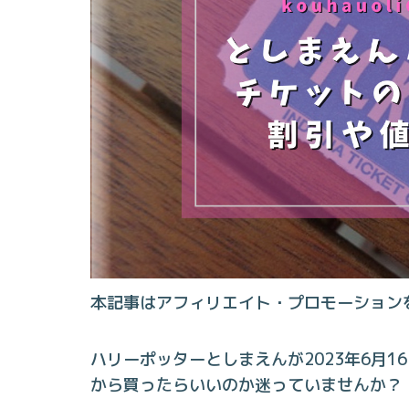
本記事はアフィリエイト・プロモーション
ハリーポッターとしまえんが2023年6月1
から買ったらいいのか迷っていませんか？