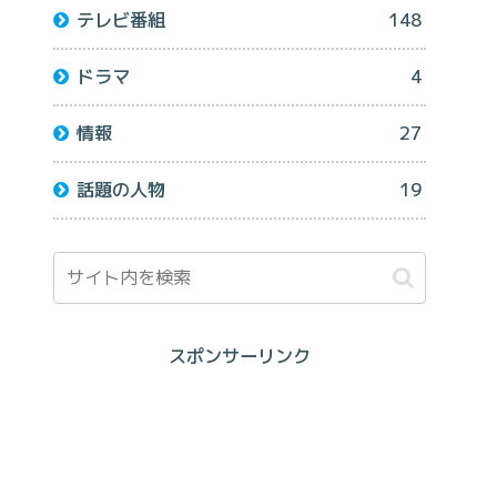
テレビ番組
148
ドラマ
4
情報
27
話題の人物
19
スポンサーリンク