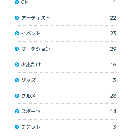
CM
1
アーティスト
22
イベント
23
オーデション
29
お出かけ
16
グッズ
3
グルメ
28
スポーツ
14
チケット
3