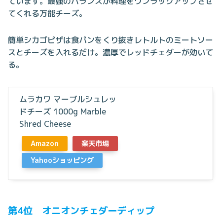
ています。最強のバランスが料理をワンラックアップさせ
てくれる万能チーズ。
簡単シカゴピザは食パンをくり抜きレトルトのミートソー
スとチーズを入れるだけ。濃厚でレッドチェダーが効いて
る。
ムラカワ マーブルシュレッ
ドチーズ 1000g Marble
Shred Cheese
Amazon
楽天市場
Yahooショッピング
第4位 オニオンチェダーディップ