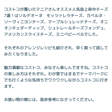
コストコが驚いたマニアさんオススメ人気急上昇中チーズ
7選！はソルデオーネ モッツァレラチーズ、カベルネ・
ソーヴィニヨンチーズ、マーブルシュレッドチーズ、オニ
オンチェダーディップ、シュトレールチーズフォンデュ、
アメリカンスライスチーズ、ミニベビーベルでした。
それぞれのアレンジレシピも紹介され、早く買って試して
みたくなりました。
魅力満載なコストコ、みなさん楽しんでますね。コストコ
の楽しみ方はそれぞれ。わが家ではまるでテーマパークに
でも行くような気持ちでワクワクしながらコストコに行き
ます。
お買い物の際には、是非参考になさってください。