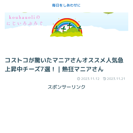
毎日をしあわせに
コストコが驚いたマニアさんオススメ人気急
上昇中チーズ7選！｜熱狂マニアさん
2023.11.12
2023.11.21
スポンサーリンク