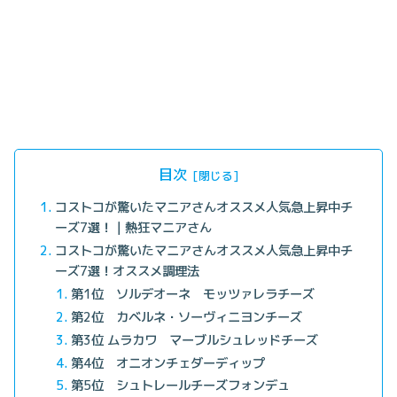
目次
コストコが驚いたマニアさんオススメ人気急上昇中チ
ーズ7選！｜熱狂マニアさん
コストコが驚いたマニアさんオススメ人気急上昇中チ
ーズ7選！オススメ調理法
第1位 ソルデオーネ モッツァレラチーズ
第2位 カベルネ・ソーヴィニヨンチーズ
第3位 ムラカワ マーブルシュレッドチーズ
第4位 オニオンチェダーディップ
第5位 シュトレールチーズフォンデュ