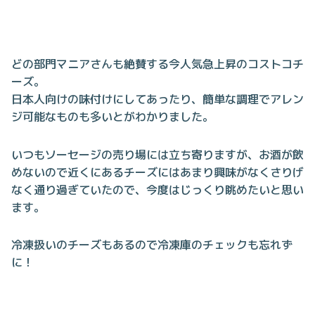
どの部門マニアさんも絶賛する今人気急上昇のコストコチ
ーズ。
日本人向けの味付けにしてあったり、簡単な調理でアレン
ジ可能なものも多いとがわかりました。
いつもソーセージの売り場には立ち寄りますが、お酒が飲
めないので近くにあるチーズにはあまり興味がなくさりげ
なく通り過ぎていたので、今度はじっくり眺めたいと思い
ます。
冷凍扱いのチーズもあるので冷凍庫のチェックも忘れず
に！