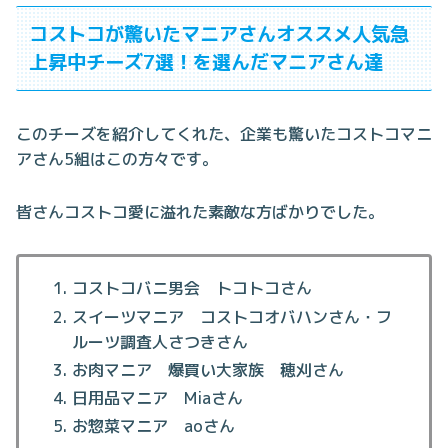
コストコが驚いたマニアさんオススメ人気急
上昇中チーズ7選！を選んだマニアさん達
このチーズを紹介してくれた、企業も驚いたコストコマニ
アさん5組はこの方々です。
皆さんコストコ愛に溢れた素敵な方ばかりでした。
コストコバニ男会 トコトコさん
スイーツマニア コストコオバハンさん・フ
ルーツ調査人さつきさん
お肉マニア 爆買い大家族 穂刈さん
日用品マニア Miaさん
お惣菜マニア aoさん