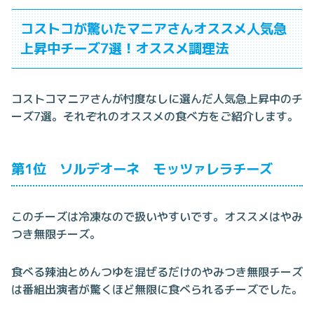
コストコが驚いたマニアさんオススメ人気急
上昇中チーズ7選！オススメ調理法
コストコマニアさんが忖度なしに選んだ人気急上昇中のチ
ーズ7選。それぞれのオススメの食べ方をご紹介します。
第1位 ソルデオーネ モッツァレラチーズ
このチーズは冷凍なので扱いやすいです。オススメはやみ
つき無限チーズ。
食べる辣油とめんつゆを混ぜるだけのやみつき無限チーズ
は番組出演者が驚くほど無限に食べられるチーズでした。