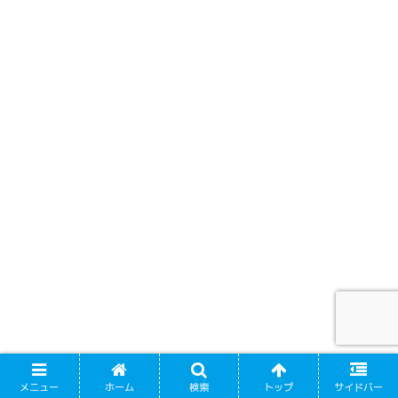
メニュー
ホーム
検索
トップ
サイドバー