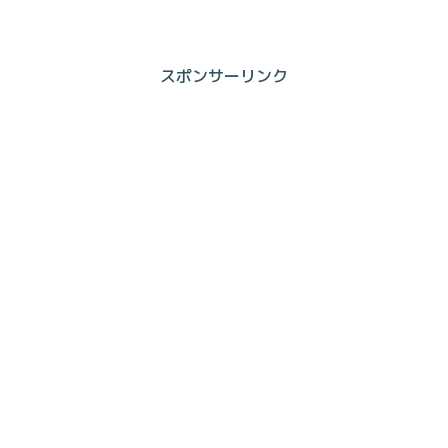
スポンサーリンク