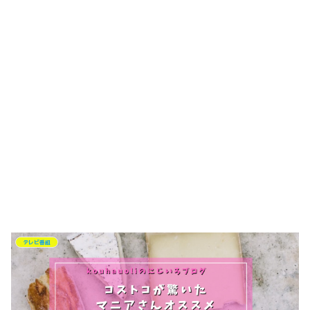
テレビ番組