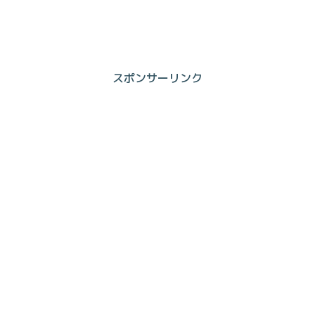
スポンサーリンク