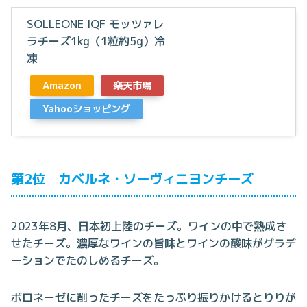
SOLLEONE IQF モッツァレ
ラチーズ1kg（1粒約5g）冷
凍
Amazon
楽天市場
Yahooショッピング
第2位 カベルネ・ソーヴィニヨンチーズ
2023年8月、日本初上陸のチーズ。ワインの中で熟成さ
せたチーズ。濃厚なワインの旨味とワインの酸味がグラデ
ーションでたのしめるチーズ。
ボロネーゼに削ったチーズをたっぷり振りかけるとりりが