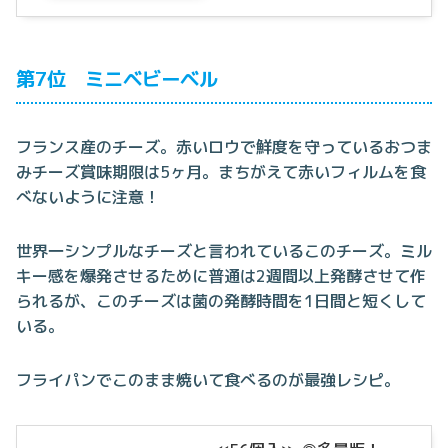
第7位 ミニベビーベル
フランス産のチーズ。赤いロウで鮮度を守っているおつま
みチーズ賞味期限は5ヶ月。まちがえて赤いフィルムを食
べないように注意！
世界一シンプルなチーズと言われているこのチーズ。ミル
キー感を爆発させるために普通は2週間以上発酵させて作
られるが、このチーズは菌の発酵時間を1日間と短くして
いる。
フライパンでこのまま焼いて食べるのが最強レシピ。