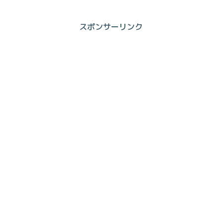
スポンサーリンク