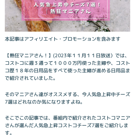
本記事はアフィリエイト・プロモーションを含みます
【熱狂マニアさん！】(2023年１１月１１日放送）では、
コストコに週３通って１０００万円使った主婦や、コスト
コ歴１８年の日用品をすべて使った主婦が進める日用品ま
で紹介されていました。
そのマニアさん達がオススメする、今人気急上昇中チーズ
7選はどれなのか気になりますよね。
そこでこの記事では、番組内で紹介されたコストコマニア
さんが選んだ人気急上昇コストコチーズ7選をご紹介しま
す。