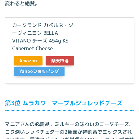
変わると絶賛。
カークランド カベルネ・ソ
ーヴィニヨン BELLA
VITANO チーズ 454g KS
Cabernet Cheese
Amazon
楽天市場
Yahooショッピング
第3位 ムラカワ マーブルシュレッドチーズ
マニアさんの必需品。ミルキーの味わいのゴーダチーズ、
コク深いレッドチェダーの2種類が神割合でミックスされ